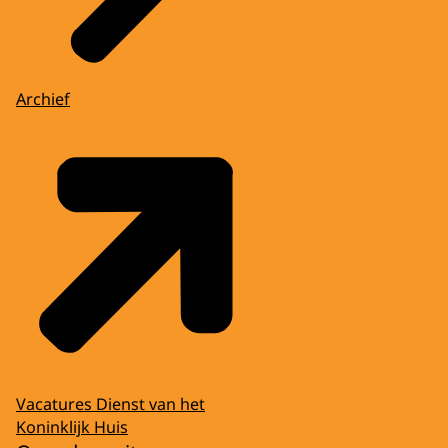
Archief
Vacatures Dienst van het
Koninklijk Huis