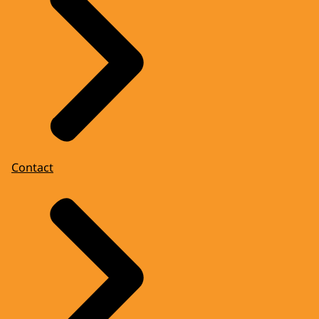
Contact