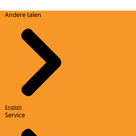
Andere talen
English
Service