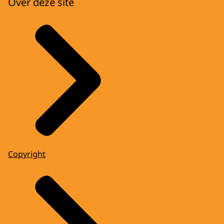
Over deze site
Copyright