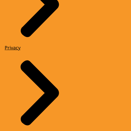
Privacy