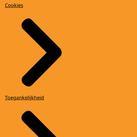
Cookies
Toegankelijkheid