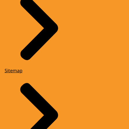
Sitemap