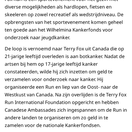
diverse mogelijkheden als hardlopen, fietsen en
skeeleren op zowel recreatief als wedstrijdniveau. De
opbrengsten van het sportevenement komen geheel
ten goede aan het Wilhelmina Kankerfonds voor
onderzoek naar jeugdkanker.
De loop is vernoemd naar Terry Fox uit Canada die op
21-jarige leeftijd overleden is aan botkanker. Nadat de
artsen bij hem op 17-jarige leeftijd kanker
constateerden, wilde hij zich inzetten om geld te
verzamelen voor onderzoek naar kanker. Hij
organiseerde een Run en liep van de Oost- naar de
Westkust van Canada. Na zijn overlijden is de Terry Fox
Run International Foundation opgericht en hebben
Canadese Ambassades zich ingespannen om de Run in
andere landen te organiseren om zo geld in te
zamelen voor de nationale Kankerfondsen.