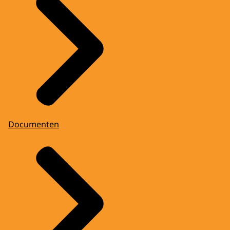
Documenten