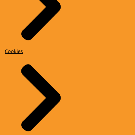
Cookies