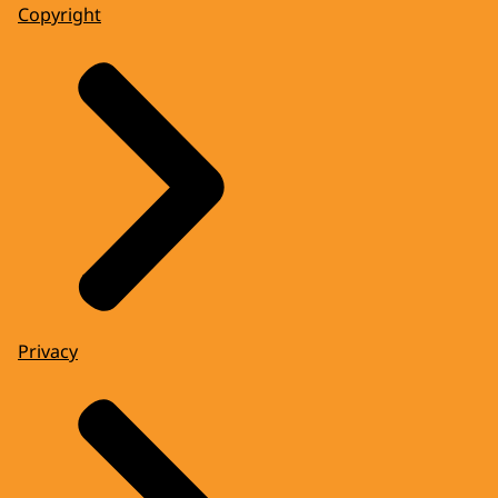
Copyright
Privacy