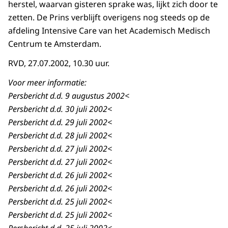
herstel, waarvan gisteren sprake was, lijkt zich door te
zetten. De Prins verblijft overigens nog steeds op de
afdeling Intensive Care van het Academisch Medisch
Centrum te Amsterdam.
RVD, 27.07.2002, 10.30 uur.
Voor meer informatie:
Persbericht d.d. 9 augustus 2002<
Persbericht d.d. 30 juli 2002<
Persbericht d.d. 29 juli 2002<
Persbericht d.d. 28 juli 2002<
Persbericht d.d. 27 juli 2002<
Persbericht d.d. 27 juli 2002<
Persbericht d.d. 26 juli 2002<
Persbericht d.d. 26 juli 2002<
Persbericht d.d. 25 juli 2002<
Persbericht d.d. 25 juli 2002<