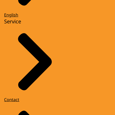
English
Service
Contact