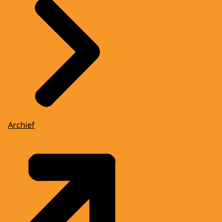
Archief