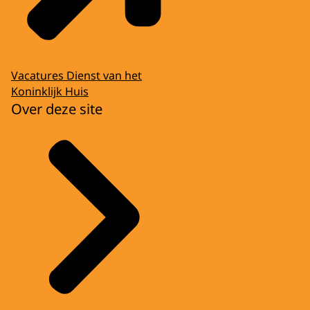
Vacatures Dienst van het
Koninklijk Huis
Over deze site