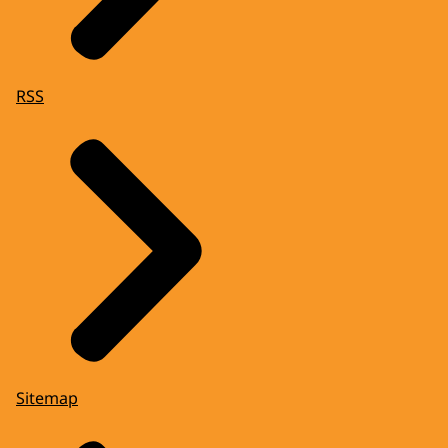
RSS
Sitemap