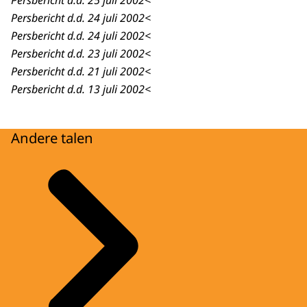
Persbericht d.d. 25 juli 2002<
Persbericht d.d. 24 juli 2002<
Persbericht d.d. 24 juli 2002<
Persbericht d.d. 23 juli 2002<
Persbericht d.d. 21 juli 2002<
Persbericht d.d. 13 juli 2002<
Andere talen