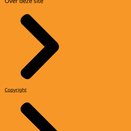
Over deze site
Copyright