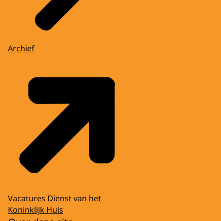
Archief
Vacatures Dienst van het
Koninklijk Huis