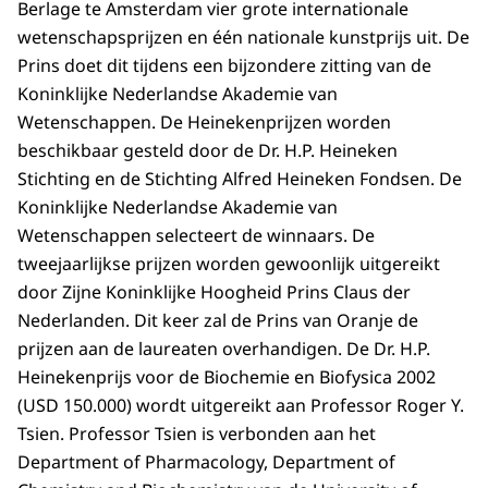
Berlage te Amsterdam vier grote internationale
wetenschapsprijzen en één nationale kunstprijs uit. De
Prins doet dit tijdens een bijzondere zitting van de
Koninklijke Nederlandse Akademie van
Wetenschappen. De Heinekenprijzen worden
beschikbaar gesteld door de Dr. H.P. Heineken
Stichting en de Stichting Alfred Heineken Fondsen. De
Koninklijke Nederlandse Akademie van
Wetenschappen selecteert de winnaars. De
tweejaarlijkse prijzen worden gewoonlijk uitgereikt
door Zijne Koninklijke Hoogheid Prins Claus der
Nederlanden. Dit keer zal de Prins van Oranje de
prijzen aan de laureaten overhandigen. De Dr. H.P.
Heinekenprijs voor de Biochemie en Biofysica 2002
(USD 150.000) wordt uitgereikt aan Professor Roger Y.
Tsien. Professor Tsien is verbonden aan het
Department of Pharmacology, Department of