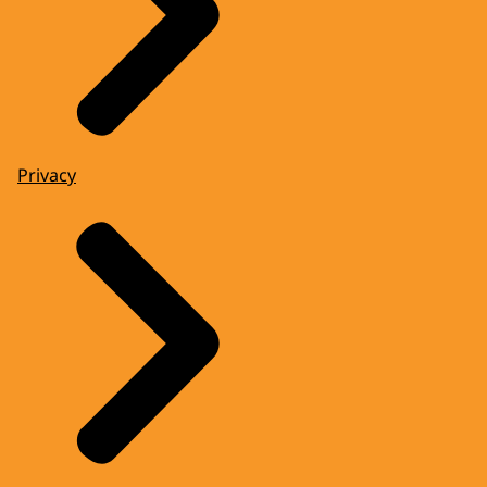
Privacy