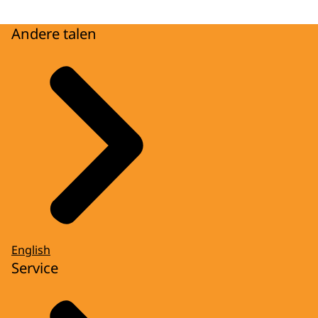
Andere talen
English
Service