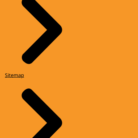
Sitemap