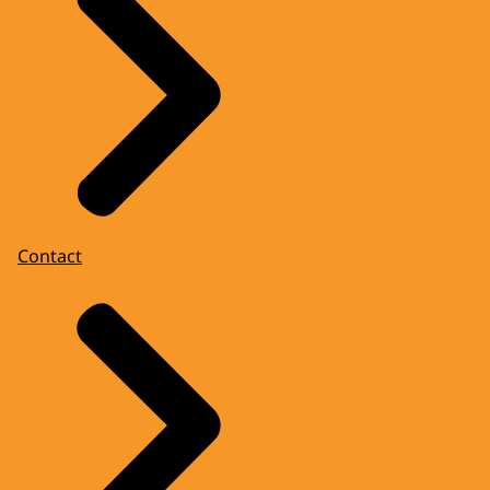
Contact