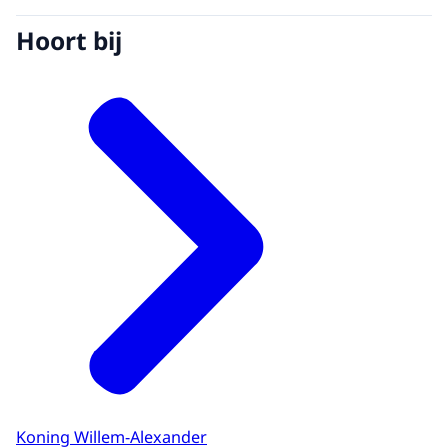
Hoort bij
Koning Willem-Alexander