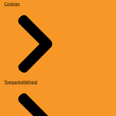
Cookies
Toegankelijkheid