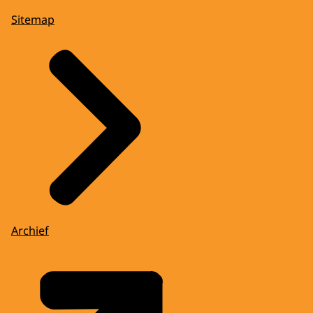
Sitemap
Archief