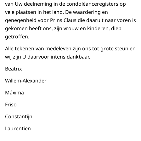
van Uw deelneming in de condoléanceregisters op
vele plaatsen in het land. De waardering en
genegenheid voor Prins Claus die daaruit naar voren is
gekomen heeft ons, zijn vrouw en kinderen, diep
getroffen.
Alle tekenen van medeleven zijn ons tot grote steun en
wij zijn U daarvoor intens dankbaar.
Beatrix
Willem-Alexander
Máxima
Friso
Constantijn
Laurentien