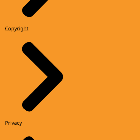
Copyright
Privacy