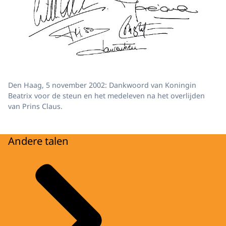
Den Haag, 5 november 2002: Dankwoord van Koningin
Beatrix voor de steun en het medeleven na het overlijden
van Prins Claus.
Andere talen