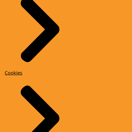
Cookies