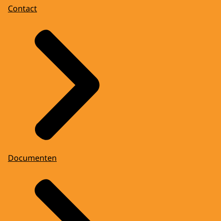
Contact
Documenten