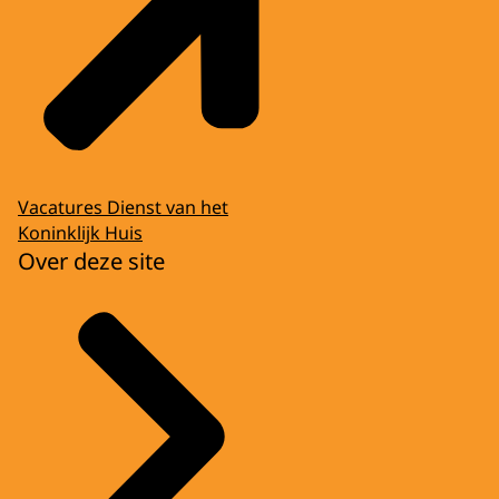
Vacatures Dienst van het
Koninklijk Huis
Over deze site