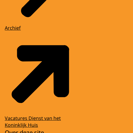
Archief
Vacatures Dienst van het
Koninklijk Huis
Over deze site