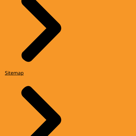
Sitemap