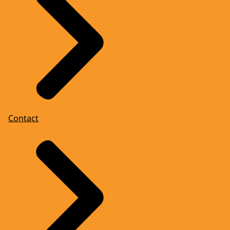
Contact