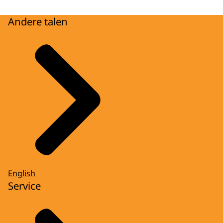
Andere talen
English
Service