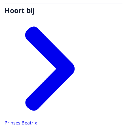
Hoort bij
Prinses Beatrix