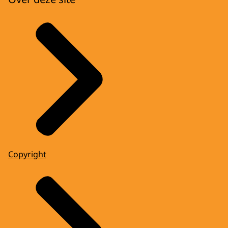
Copyright