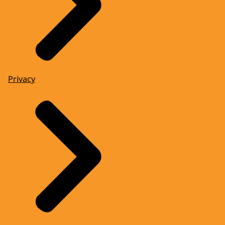
Privacy