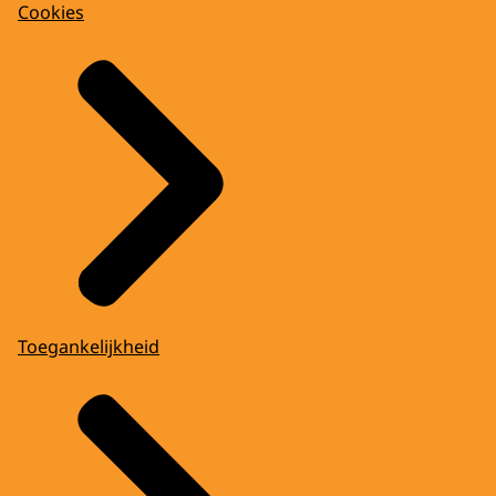
Cookies
Toegankelijkheid