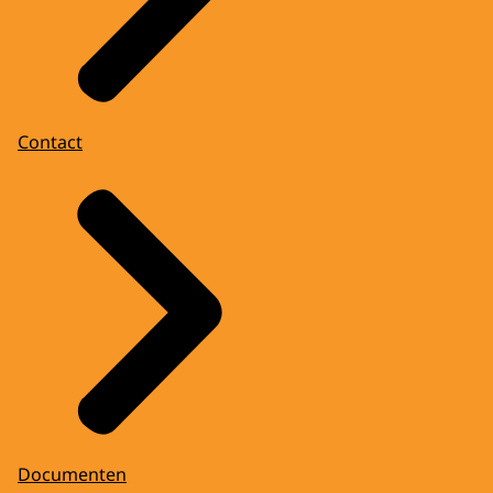
Contact
Documenten