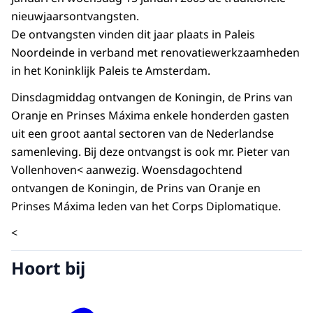
nieuwjaarsontvangsten.
De ontvangsten vinden dit jaar plaats in Paleis
Noordeinde in verband met renovatiewerkzaamheden
in het Koninklijk Paleis te Amsterdam.
Dinsdagmiddag ontvangen de Koningin, de Prins van
Oranje en Prinses Máxima enkele honderden gasten
uit een groot aantal sectoren van de Nederlandse
samenleving. Bij deze ontvangst is ook mr. Pieter van
Vollenhoven< aanwezig. Woensdagochtend
ontvangen de Koningin, de Prins van Oranje en
Prinses Máxima leden van het Corps Diplomatique.
<
Hoort bij