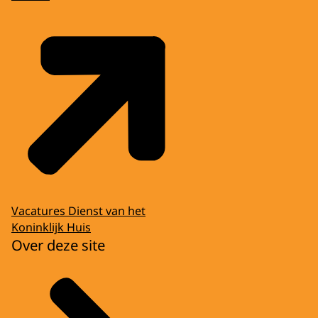
Vacatures Dienst van het
Koninklijk Huis
Over deze site