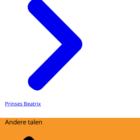
Prinses Beatrix
Andere talen