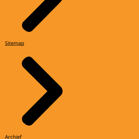
Sitemap
Archief