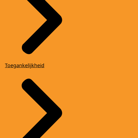
Toegankelijkheid