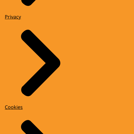
Privacy
Cookies