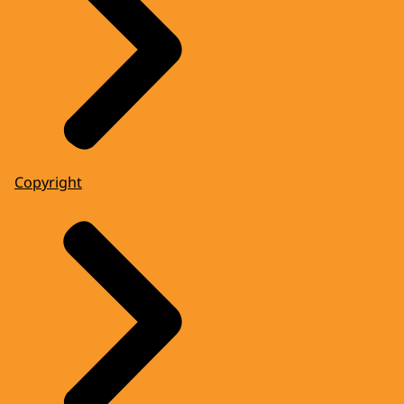
Copyright