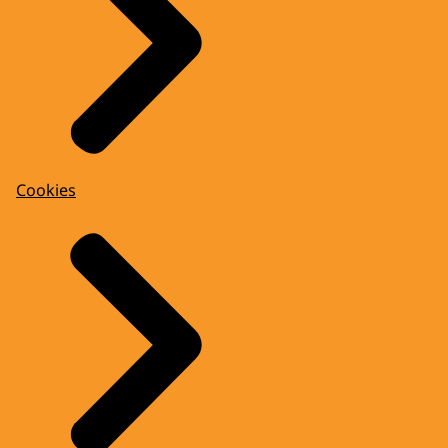
Cookies