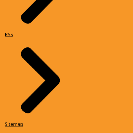
RSS
Sitemap