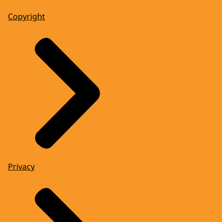
Copyright
Privacy