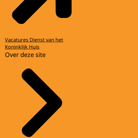
Vacatures Dienst van het
Koninklijk Huis
Over deze site