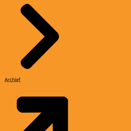
Archief