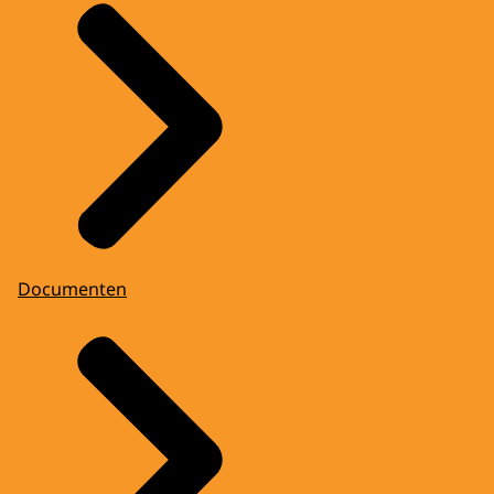
Documenten