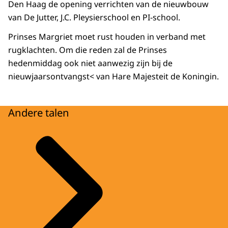
Den Haag de opening verrichten van de nieuwbouw
van De Jutter, J.C. Pleysierschool en PI-school.
Prinses Margriet moet rust houden in verband met
rugklachten. Om die reden zal de Prinses
hedenmiddag ook niet aanwezig zijn bij de
nieuwjaarsontvangst< van Hare Majesteit de Koningin.
Andere talen