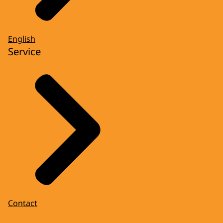
English
Service
Contact