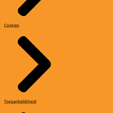
Cookies
Toegankelijkheid