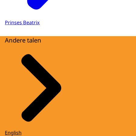
Prinses Beatrix
Andere talen
English