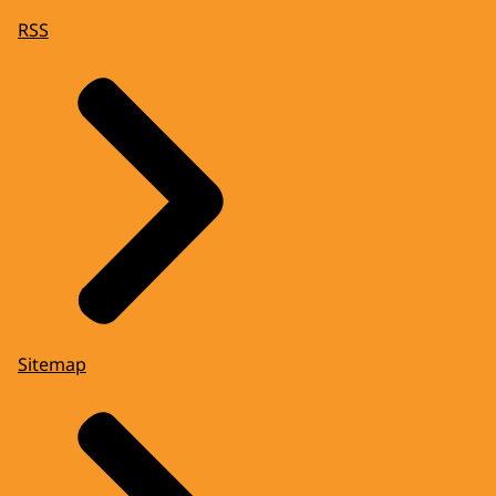
RSS
Sitemap