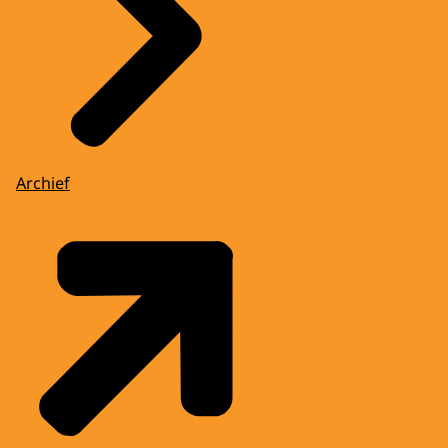
Archief