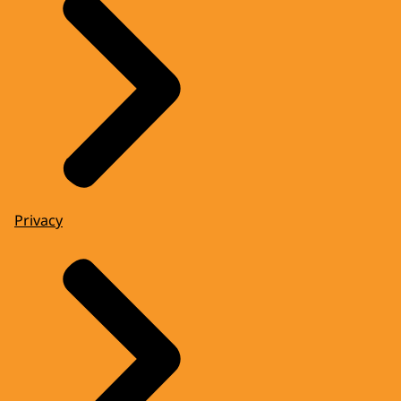
Privacy