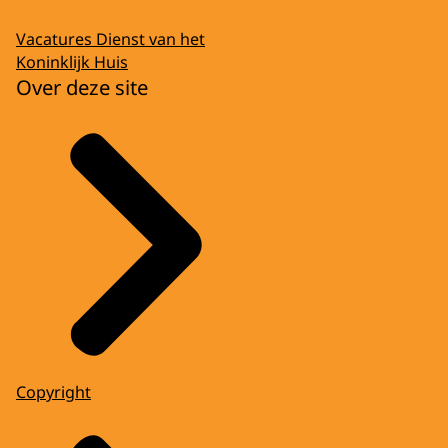
Vacatures Dienst van het
Koninklijk Huis
Over deze site
Copyright