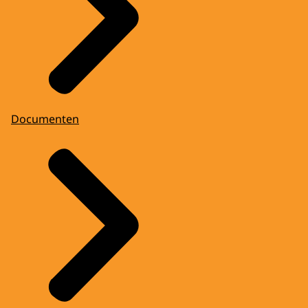
Documenten