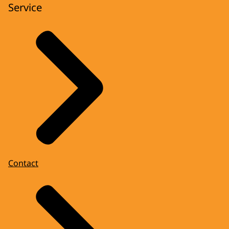
Service
Contact