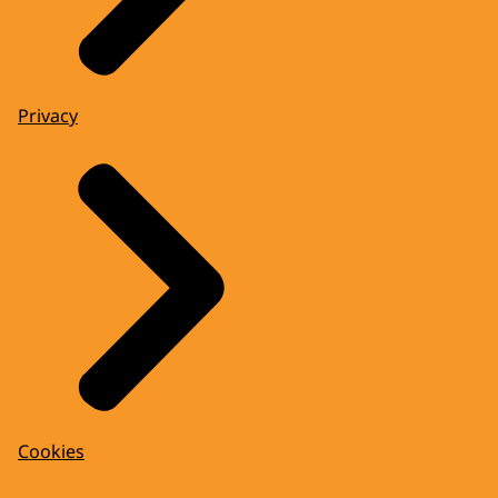
Privacy
Cookies