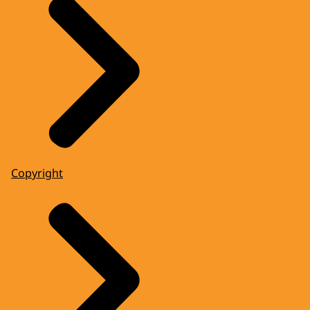
Copyright