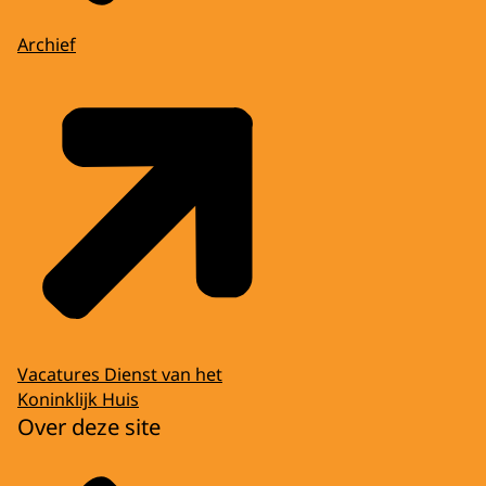
Archief
Vacatures Dienst van het
Koninklijk Huis
Over deze site