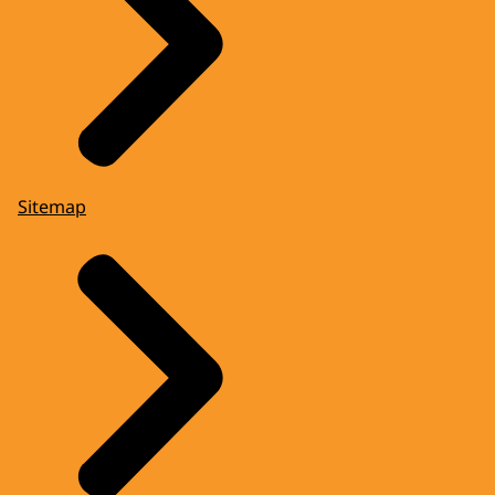
Sitemap