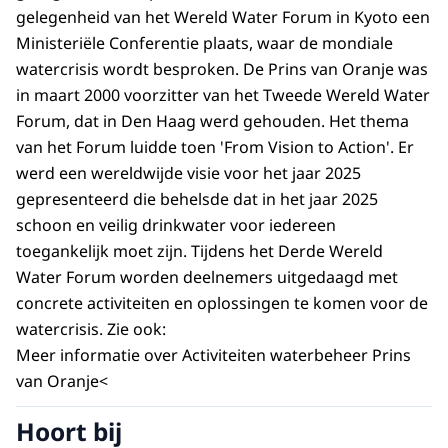
gelegenheid van het Wereld Water Forum in Kyoto een
Ministeriële Conferentie plaats, waar de mondiale
watercrisis wordt besproken. De Prins van Oranje was
in maart 2000 voorzitter van het Tweede Wereld Water
Forum, dat in Den Haag werd gehouden. Het thema
van het Forum luidde toen 'From Vision to Action'. Er
werd een wereldwijde visie voor het jaar 2025
gepresenteerd die behelsde dat in het jaar 2025
schoon en veilig drinkwater voor iedereen
toegankelijk moet zijn. Tijdens het Derde Wereld
Water Forum worden deelnemers uitgedaagd met
concrete activiteiten en oplossingen te komen voor de
watercrisis. Zie ook:
Meer informatie over Activiteiten waterbeheer Prins
van Oranje<
Hoort bij