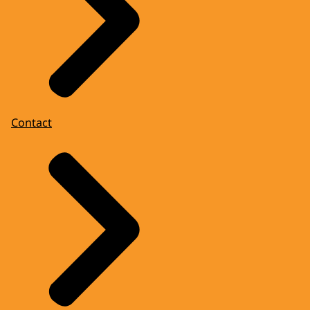
Contact