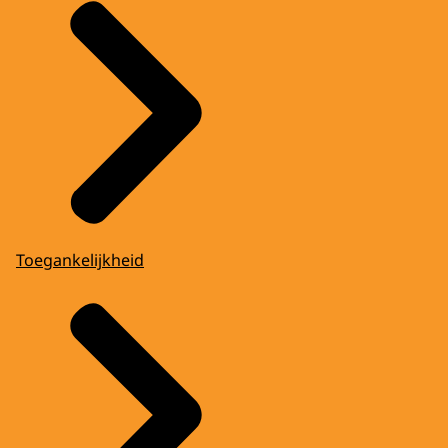
Toegankelijkheid