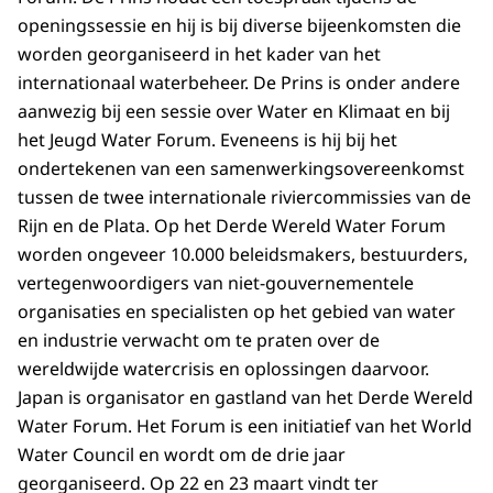
openingssessie en hij is bij diverse bijeenkomsten die
worden georganiseerd in het kader van het
internationaal waterbeheer. De Prins is onder andere
aanwezig bij een sessie over Water en Klimaat en bij
het Jeugd Water Forum. Eveneens is hij bij het
ondertekenen van een samenwerkingsovereenkomst
tussen de twee internationale riviercommissies van de
Rijn en de Plata. Op het Derde Wereld Water Forum
worden ongeveer 10.000 beleidsmakers, bestuurders,
vertegenwoordigers van niet-gouvernementele
organisaties en specialisten op het gebied van water
en industrie verwacht om te praten over de
wereldwijde watercrisis en oplossingen daarvoor.
Japan is organisator en gastland van het Derde Wereld
Water Forum. Het Forum is een initiatief van het World
Water Council en wordt om de drie jaar
georganiseerd. Op 22 en 23 maart vindt ter