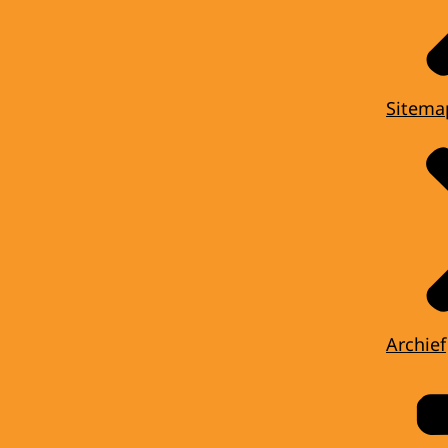
Sitema
Archief