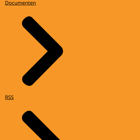
Documenten
RSS