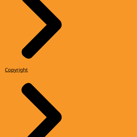
Copyright