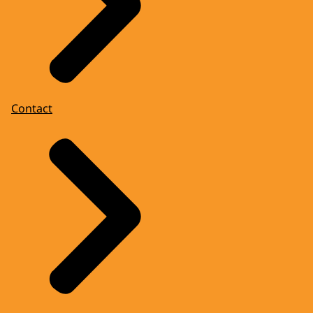
Contact