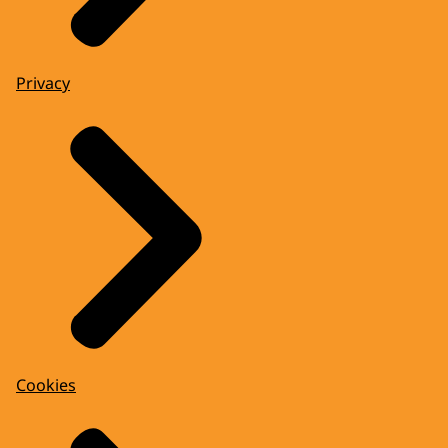
Privacy
Cookies