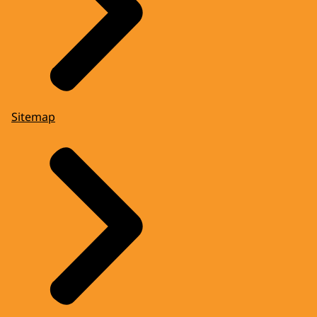
Sitemap