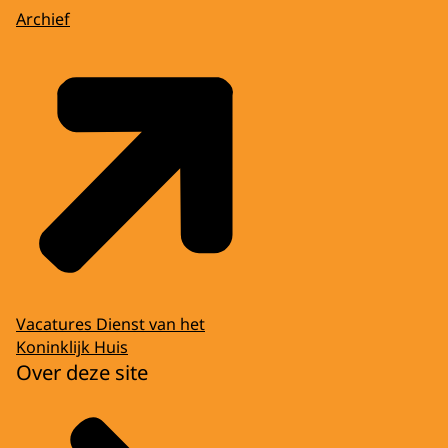
Archief
Vacatures Dienst van het
Koninklijk Huis
Over deze site