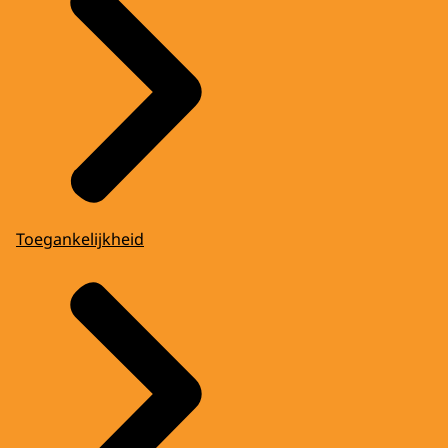
Toegankelijkheid