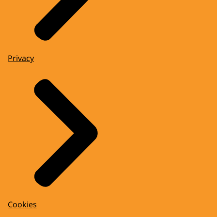
Privacy
Cookies