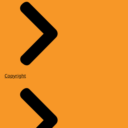
Copyright