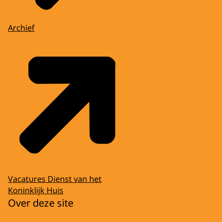
Archief
Vacatures Dienst van het
Koninklijk Huis
Over deze site