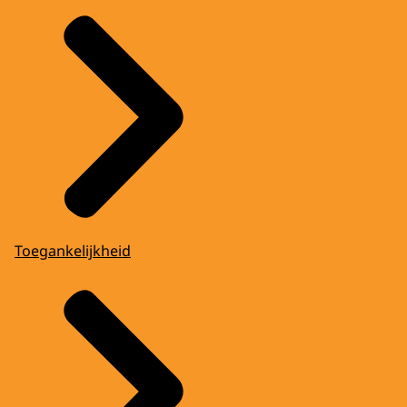
Toegankelijkheid