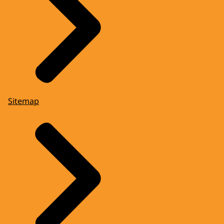
Sitemap