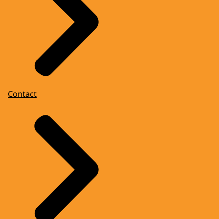
Contact