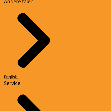
Andere talen
English
Service