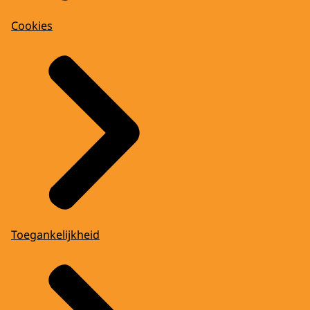
Cookies
Toegankelijkheid