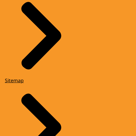
Sitemap