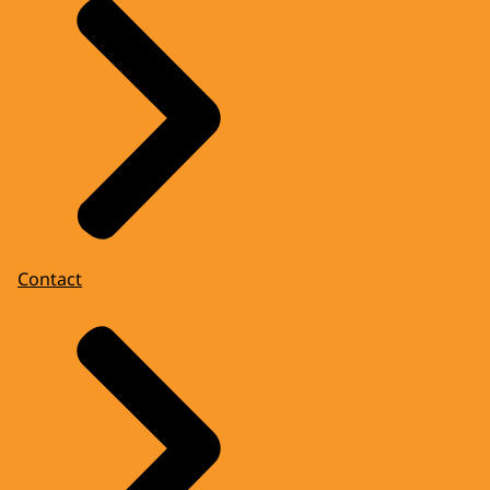
Contact