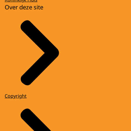
Over deze site
Copyright