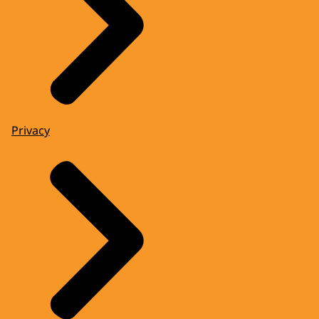
Privacy