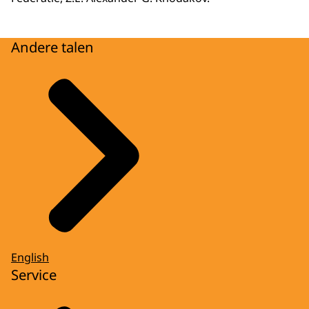
Andere talen
English
Service