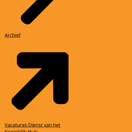
Archief
Vacatures Dienst van het
Koninklijk Huis