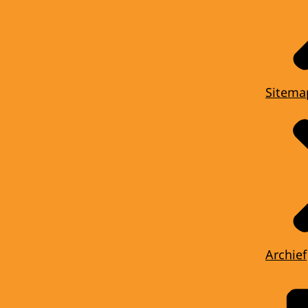
Sitema
Archief