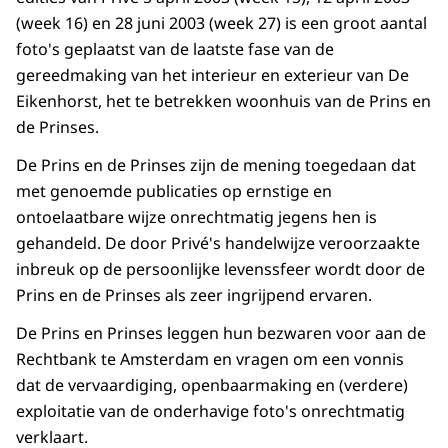
(week 16) en 28 juni 2003 (week 27) is een groot aantal
foto's geplaatst van de laatste fase van de
gereedmaking van het interieur en exterieur van De
Eikenhorst, het te betrekken woonhuis van de Prins en
de Prinses.
De Prins en de Prinses zijn de mening toegedaan dat
met genoemde publicaties op ernstige en
ontoelaatbare wijze onrechtmatig jegens hen is
gehandeld. De door Privé's handelwijze veroorzaakte
inbreuk op de persoonlijke levenssfeer wordt door de
Prins en de Prinses als zeer ingrijpend ervaren.
De Prins en Prinses leggen hun bezwaren voor aan de
Rechtbank te Amsterdam en vragen om een vonnis
dat de vervaardiging, openbaarmaking en (verdere)
exploitatie van de onderhavige foto's onrechtmatig
verklaart.