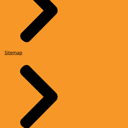
Sitemap