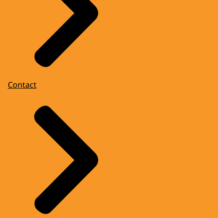
Contact