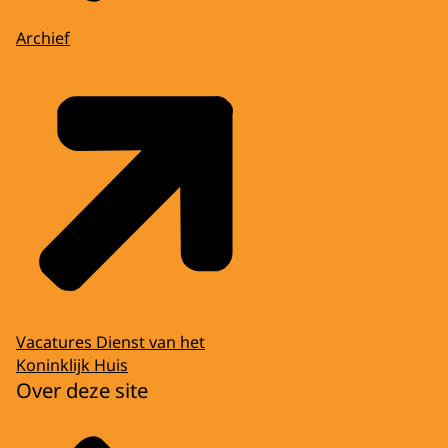
Archief
Vacatures Dienst van het
Koninklijk Huis
Over deze site