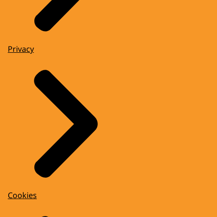
Privacy
Cookies