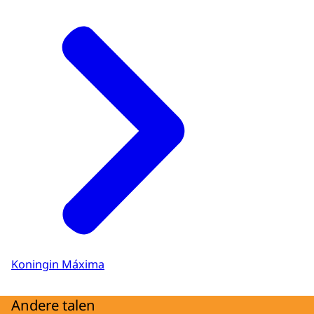
Koningin Máxima
Andere talen