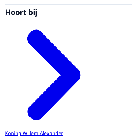
Hoort bij
Koning Willem-Alexander