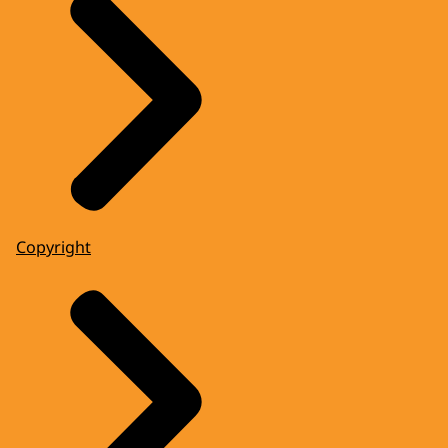
Copyright