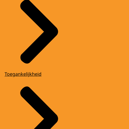
Toegankelijkheid