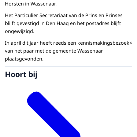
Horsten in Wassenaar.
Het Particulier Secretariaat van de Prins en Prinses
blijft gevestigd in Den Haag en het postadres blijft
ongewijzigd.
In april dit jaar heeft reeds een kennismakingsbezoek<
van het paar met de gemeente Wassenaar
plaatsgevonden.
Hoort bij