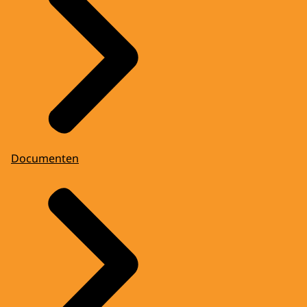
Documenten