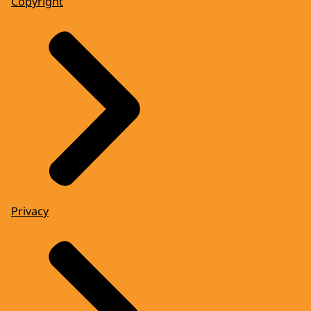
Copyright
Privacy