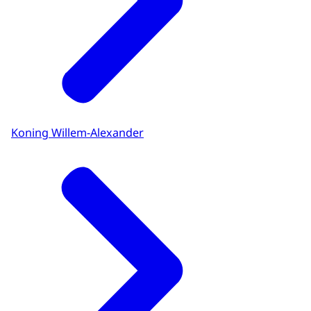
Koning Willem-Alexander