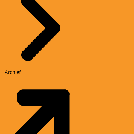
Archief