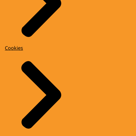
Cookies