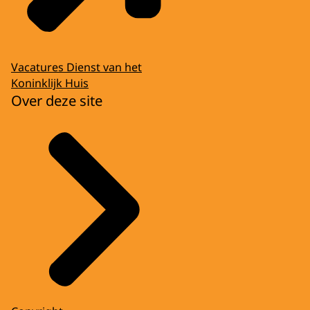
Vacatures Dienst van het
Koninklijk Huis
Over deze site