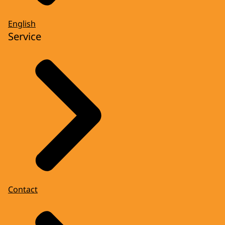
English
Service
Contact