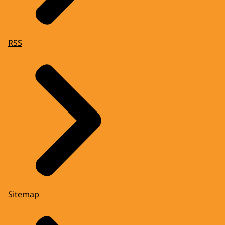
RSS
Sitemap