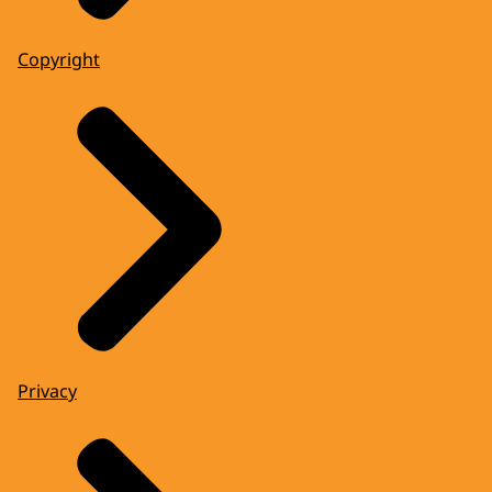
Copyright
Privacy