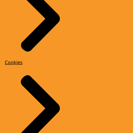
Cookies