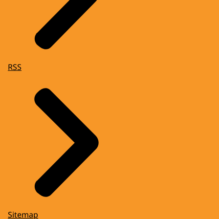
RSS
Sitemap