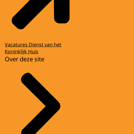
Vacatures Dienst van het
Koninklijk Huis
Over deze site