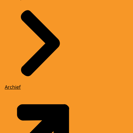
Archief