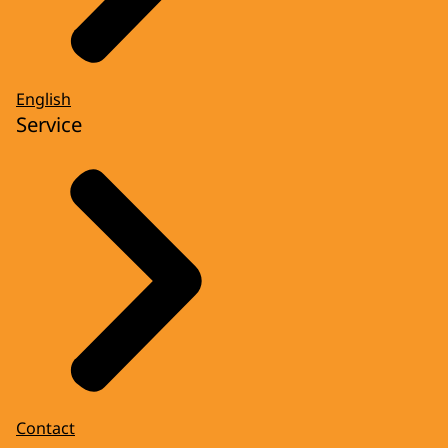
English
Service
Contact