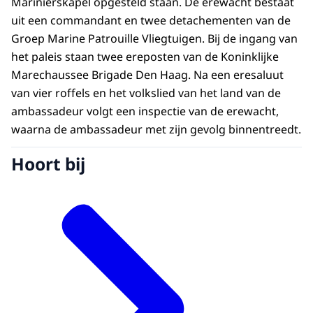
Marinierskapel opgesteld staan. De erewacht bestaat
uit een commandant en twee detachementen van de
Groep Marine Patrouille Vliegtuigen. Bij de ingang van
het paleis staan twee ereposten van de Koninklijke
Marechaussee Brigade Den Haag. Na een eresaluut
van vier roffels en het volkslied van het land van de
ambassadeur volgt een inspectie van de erewacht,
waarna de ambassadeur met zijn gevolg binnentreedt.
Hoort bij