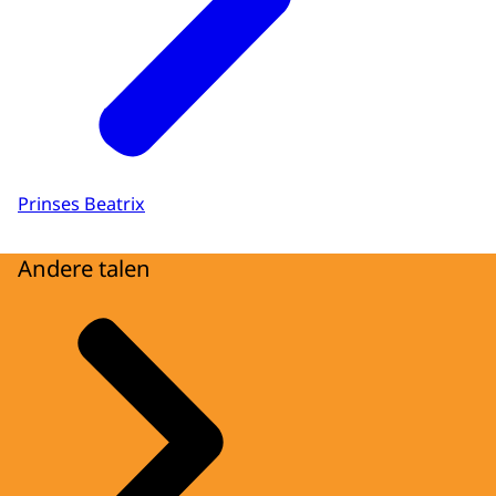
Prinses Beatrix
Andere talen