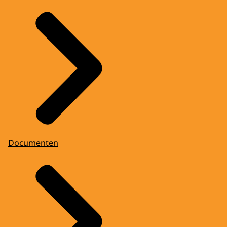
Documenten