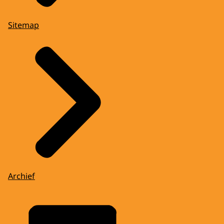
Sitemap
Archief