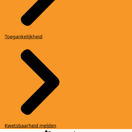
Toegankelijkheid
Kwetsbaarheid melden