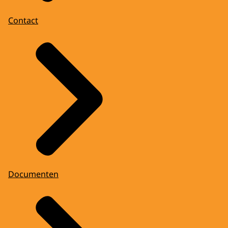
Contact
Documenten