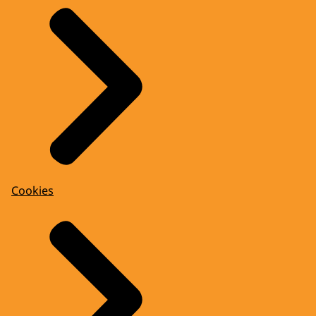
Cookies