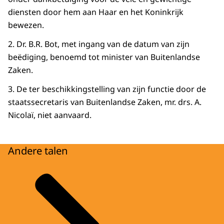
diensten door hem aan Haar en het Koninkrijk
bewezen.
2. Dr. B.R. Bot, met ingang van de datum van zijn
beëdiging, benoemd tot minister van Buitenlandse
Zaken.
3. De ter beschikkingstelling van zijn functie door de
staatssecretaris van Buitenlandse Zaken, mr. drs. A.
Nicolaï, niet aanvaard.
Andere talen