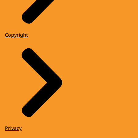
Copyright
Privacy