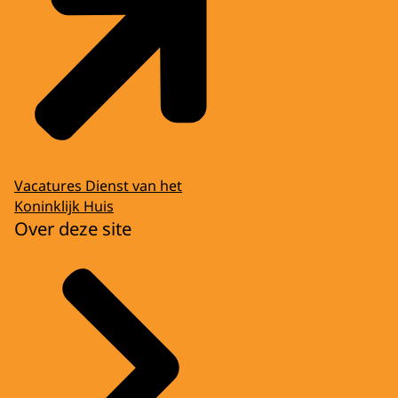
Vacatures Dienst van het
Koninklijk Huis
Over deze site