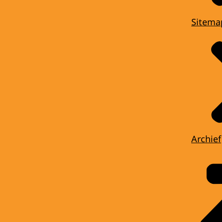
Sitema
Archief