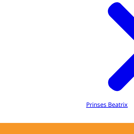
Prinses Beatrix