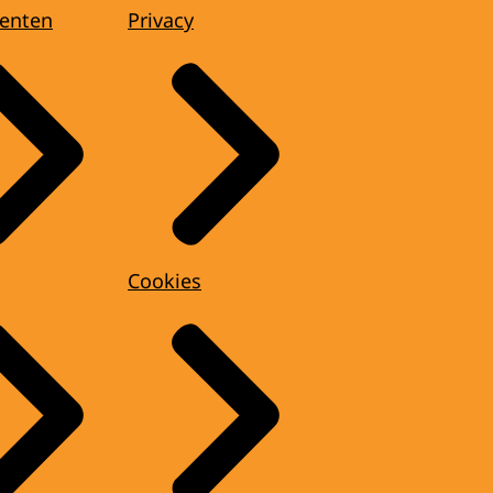
enten
Privacy
Cookies