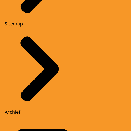
Sitemap
Archief