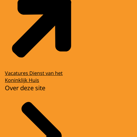
Vacatures Dienst van het
Koninklijk Huis
Over deze site