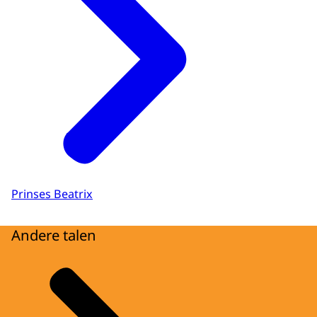
Prinses Beatrix
Andere talen