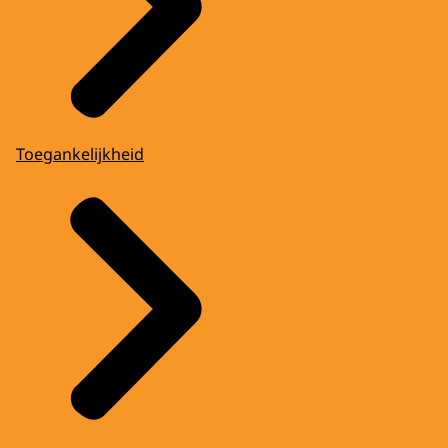
Toegankelijkheid