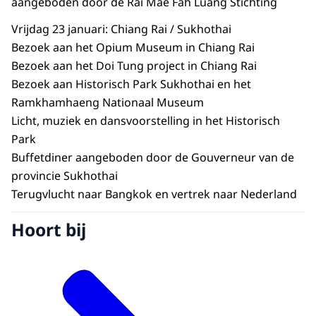
aangeboden door de Rai Mae Fah Luang Stichting
Vrijdag 23 januari: Chiang Rai / Sukhothai
Bezoek aan het Opium Museum in Chiang Rai
Bezoek aan het Doi Tung project in Chiang Rai
Bezoek aan Historisch Park Sukhothai en het
Ramkhamhaeng Nationaal Museum
Licht, muziek en dansvoorstelling in het Historisch
Park
Buffetdiner aangeboden door de Gouverneur van de
provincie Sukhothai
Terugvlucht naar Bangkok en vertrek naar Nederland
Hoort bij