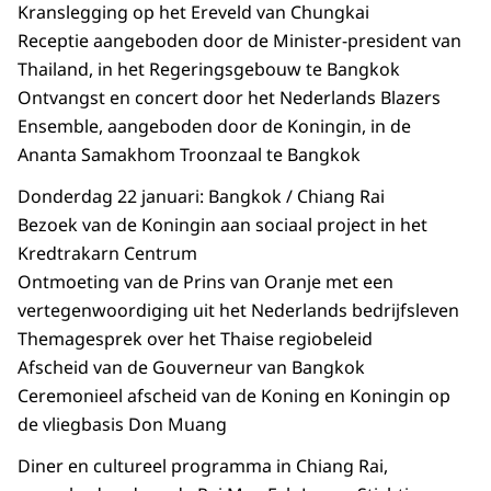
Kranslegging op het Ereveld van Chungkai
Receptie aangeboden door de Minister-president van
Thailand, in het Regeringsgebouw te Bangkok
Ontvangst en concert door het Nederlands Blazers
Ensemble, aangeboden door de Koningin, in de
Ananta Samakhom Troonzaal te Bangkok
Donderdag 22 januari: Bangkok / Chiang Rai
Bezoek van de Koningin aan sociaal project in het
Kredtrakarn Centrum
Ontmoeting van de Prins van Oranje met een
vertegenwoordiging uit het Nederlands bedrijfsleven
Themagesprek over het Thaise regiobeleid
Afscheid van de Gouverneur van Bangkok
Ceremonieel afscheid van de Koning en Koningin op
de vliegbasis Don Muang
Diner en cultureel programma in Chiang Rai,