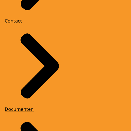
Contact
Documenten