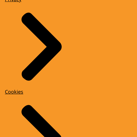
Cookies