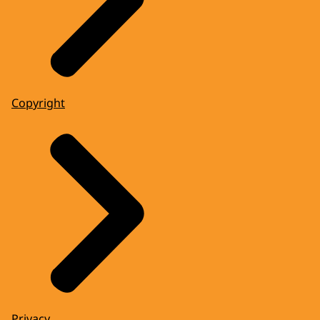
Copyright
Privacy