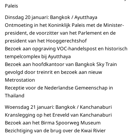
Paleis
Dinsdag 20 januari: Bangkok / Ayutthaya
Ontmoeting in het Koninklijk Paleis met de Minister-
president, de voorzitter van het Parlement en de
president van het Hooggerechtshof
Bezoek aan opgraving VOC-handelspost en historisch
tempelcomplex bij Ayutthaya
Bezoek aan hoofdkantoor van Bangkok Sky Train
gevolgd door treinrit en bezoek aan nieuw
Metrostation
Receptie voor de Nederlandse Gemeenschap in
Thailand
Woensdag 21 januari: Bangkok / Kanchanaburi
Kranslegging op het Ereveld van Kanchanaburi
Bezoek aan het Birma Spoorweg Museum
Bezichtiging van de brug over de Kwai Rivier