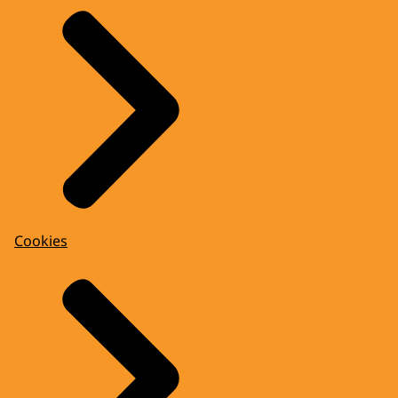
Cookies