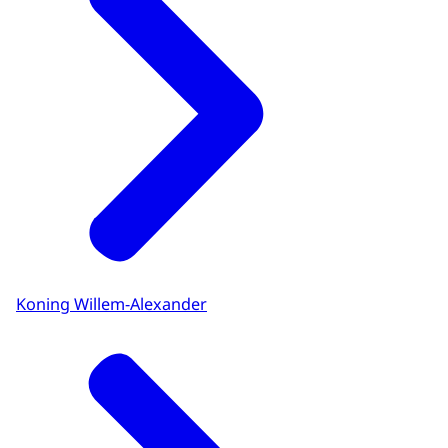
Koning Willem-Alexander