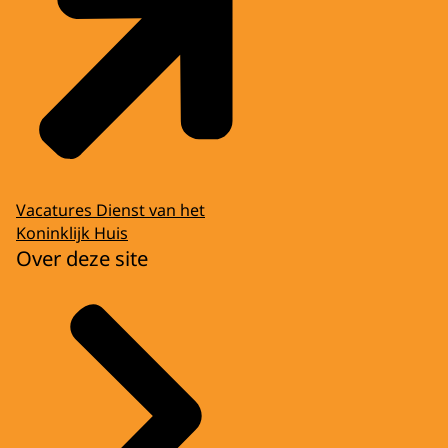
Vacatures Dienst van het
Koninklijk Huis
Over deze site