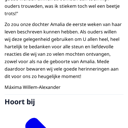
ouders trouwden, was ik stiekem toch wel een beetje
trots!"
Zo zou onze dochter Amalia de eerste weken van haar
leven beschreven kunnen hebben. Als ouders willen
wij deze gelegenheid gebruiken om U allen heel, heel
hartelijk te bedanken voor alle steun en liefdevolle
reacties die wij van zo velen mochten ontvangen,
zowel voor als na de geboorte van Amalia. Mede
daardoor bewaren wij vele goede herinneringen aan
dit voor ons zo heugelijke moment!
Máxima Willem-Alexander
Hoort bij