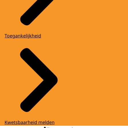
Toegankelijkheid
Kwetsbaarheid melden