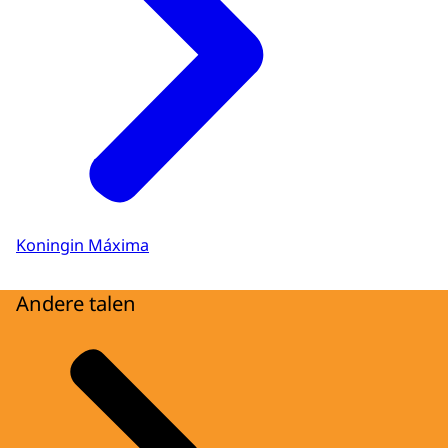
Koningin Máxima
Andere talen