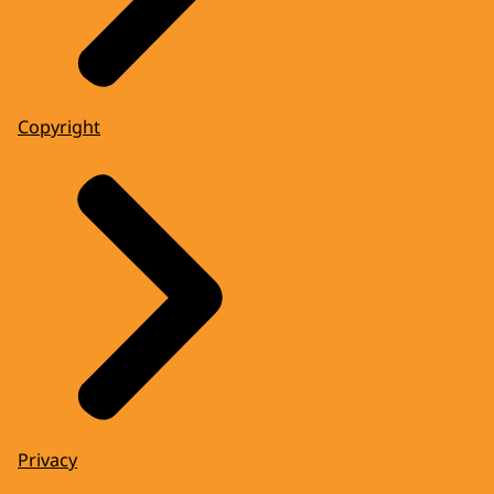
Copyright
Privacy