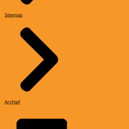
Sitemap
Archief