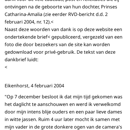
ontvingen na de geboorte van hun dochter, Prinses
Catharina-Amalia (zie eerder RVD-bericht d.d. 2
februari 2004, nr. 12).<
Naast deze woorden van dank is op deze website een
ondertekende brief< gepubliceerd, vergezeld van een
foto die door bezoekers van de site kan worden
gedownload voor privé-gebruik. De tekst van deze
dankbrief luidt:
<
Eikenhorst, 4 februari 2004
"Op 7 december besloot ik dat mijn tijd gekomen was
het daglicht te aanschouwen en werd ik verwelkomd
door mijn intens blije ouders en een paar lieve dames
in witte jassen. Ruim 4 uur later mocht ik samen met
mijn vader in de grote donkere ogen van de camera's