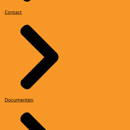
Contact
Documenten