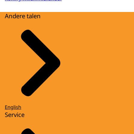
Andere talen
English
Service