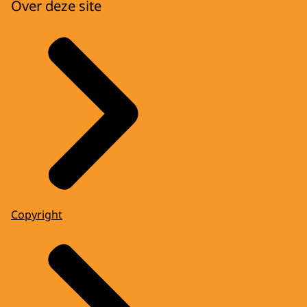
Over deze site
Copyright