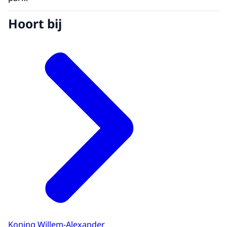
Hoort bij
Koning Willem-Alexander