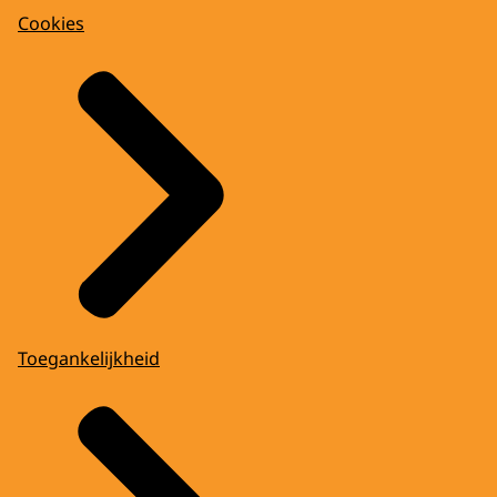
Cookies
Toegankelijkheid