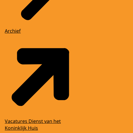
Archief
Vacatures Dienst van het
Koninklijk Huis