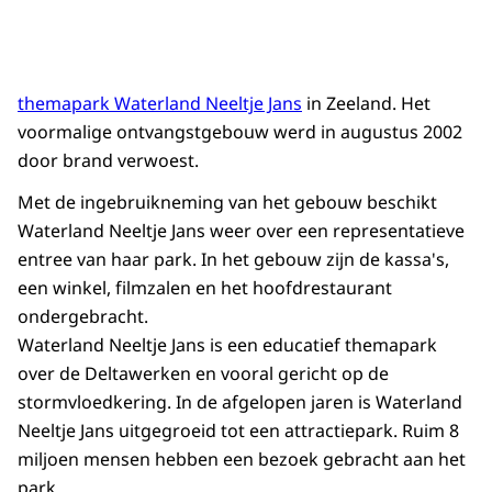
themapark Waterland Neeltje Jans
in Zeeland. Het
voormalige ontvangstgebouw werd in augustus 2002
door brand verwoest.
Met de ingebruikneming van het gebouw beschikt
Waterland Neeltje Jans weer over een representatieve
entree van haar park. In het gebouw zijn de kassa's,
een winkel, filmzalen en het hoofdrestaurant
ondergebracht.
Waterland Neeltje Jans is een educatief themapark
over de Deltawerken en vooral gericht op de
stormvloedkering. In de afgelopen jaren is Waterland
Neeltje Jans uitgegroeid tot een attractiepark. Ruim 8
miljoen mensen hebben een bezoek gebracht aan het
park.