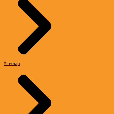
Sitemap