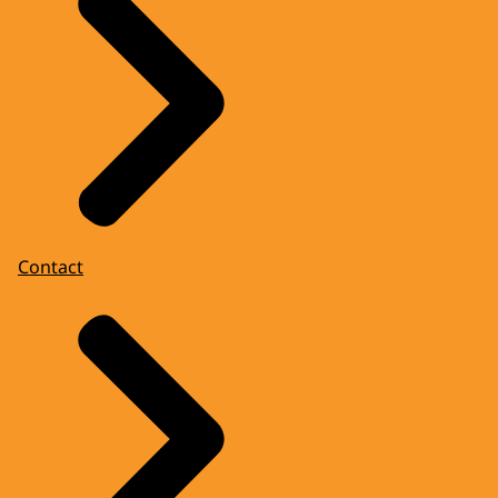
Contact