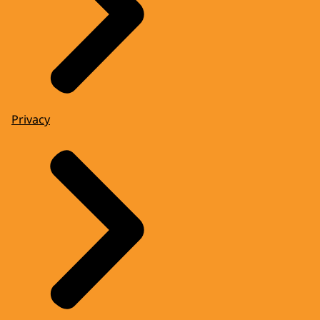
Privacy