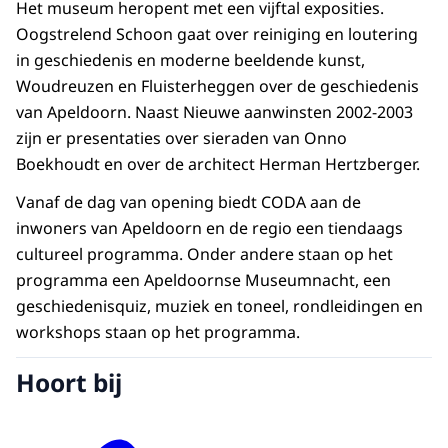
Het museum heropent met een vijftal exposities.
Oogstrelend Schoon gaat over reiniging en loutering
in geschiedenis en moderne beeldende kunst,
Woudreuzen en Fluisterheggen over de geschiedenis
van Apeldoorn. Naast Nieuwe aanwinsten 2002-2003
zijn er presentaties over sieraden van Onno
Boekhoudt en over de architect Herman Hertzberger.
Vanaf de dag van opening biedt CODA aan de
inwoners van Apeldoorn en de regio een tiendaags
cultureel programma. Onder andere staan op het
programma een Apeldoornse Museumnacht, een
geschiedenisquiz, muziek en toneel, rondleidingen en
workshops staan op het programma.
Hoort bij