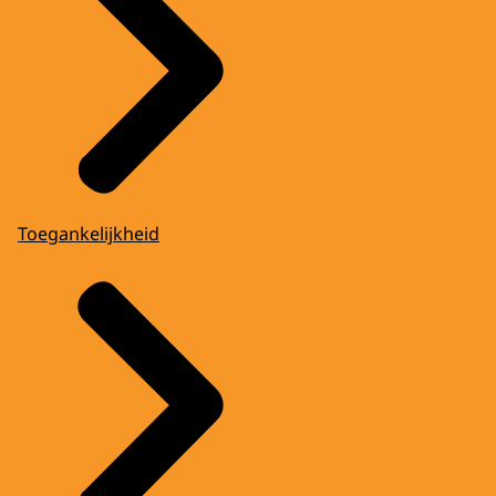
Toegankelijkheid