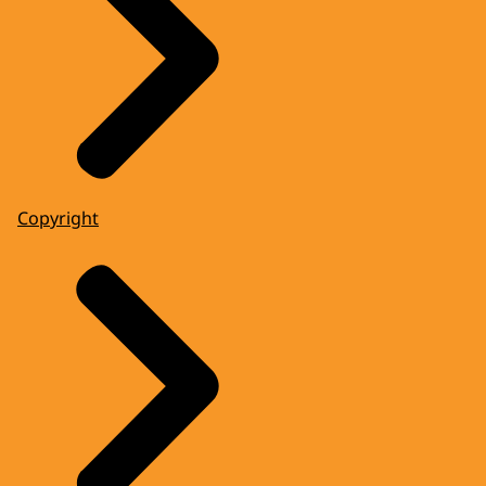
Copyright