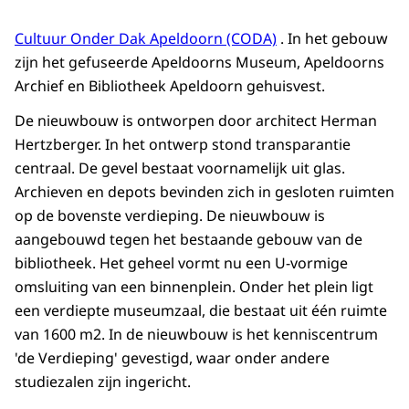
Cultuur Onder Dak Apeldoorn (CODA)
. In het gebouw
zijn het gefuseerde Apeldoorns Museum, Apeldoorns
Archief en Bibliotheek Apeldoorn gehuisvest.
De nieuwbouw is ontworpen door architect Herman
Hertzberger. In het ontwerp stond transparantie
centraal. De gevel bestaat voornamelijk uit glas.
Archieven en depots bevinden zich in gesloten ruimten
op de bovenste verdieping. De nieuwbouw is
aangebouwd tegen het bestaande gebouw van de
bibliotheek. Het geheel vormt nu een U-vormige
omsluiting van een binnenplein. Onder het plein ligt
een verdiepte museumzaal, die bestaat uit één ruimte
van 1600 m2. In de nieuwbouw is het kenniscentrum
'de Verdieping' gevestigd, waar onder andere
studiezalen zijn ingericht.