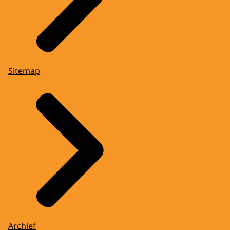
Sitemap
Archief