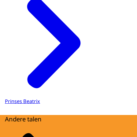
Prinses Beatrix
Andere talen