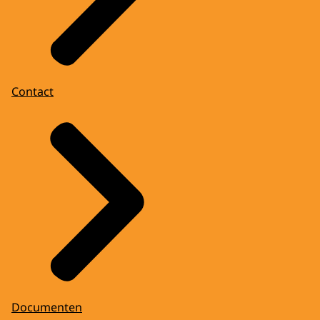
Contact
Documenten