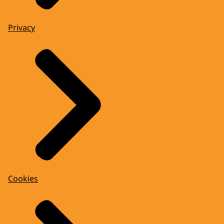
Privacy
Cookies