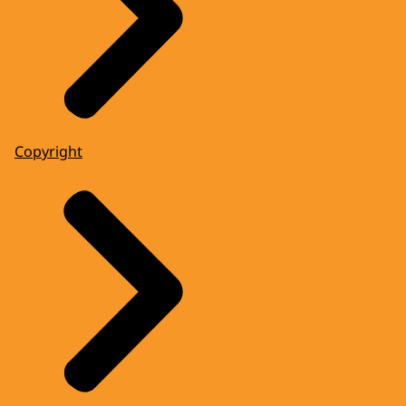
Copyright