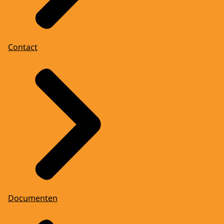
Contact
Documenten