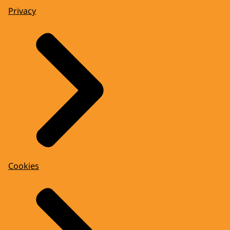
Privacy
Cookies