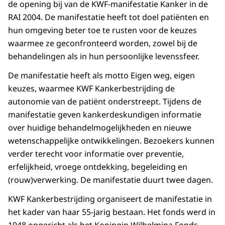
de opening bij van de KWF-manifestatie Kanker in de
RAI 2004. De manifestatie heeft tot doel patiënten en
hun omgeving beter toe te rusten voor de keuzes
waarmee ze geconfronteerd worden, zowel bij de
behandelingen als in hun persoonlijke levenssfeer.
De manifestatie heeft als motto Eigen weg, eigen
keuzes, waarmee KWF Kankerbestrijding de
autonomie van de patiënt onderstreept. Tijdens de
manifestatie geven kankerdeskundigen informatie
over huidige behandelmogelijkheden en nieuwe
wetenschappelijke ontwikkelingen. Bezoekers kunnen
verder terecht voor informatie over preventie,
erfelijkheid, vroege ontdekking, begeleiding en
(rouw)verwerking. De manifestatie duurt twee dagen.
KWF Kankerbestrijding organiseert de manifestatie in
het kader van haar 55-jarig bestaan. Het fonds werd in