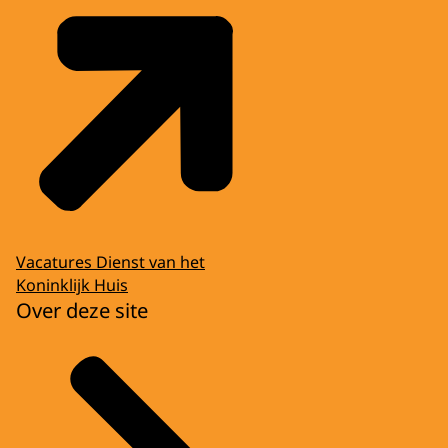
Vacatures Dienst van het
Koninklijk Huis
Over deze site