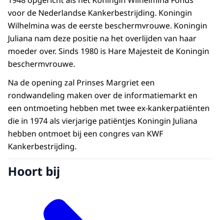
1948 opgericht als het Koningin Wilhelmina Fonds
voor de Nederlandse Kankerbestrijding. Koningin
Wilhelmina was de eerste beschermvrouwe. Koningin
Juliana nam deze positie na het overlijden van haar
moeder over. Sinds 1980 is Hare Majesteit de Koningin
beschermvrouwe.
Na de opening zal Prinses Margriet een
rondwandeling maken over de informatiemarkt en
een ontmoeting hebben met twee ex-kankerpatiënten
die in 1974 als vierjarige patiëntjes Koningin Juliana
hebben ontmoet bij een congres van KWF
Kankerbestrijding.
Hoort bij