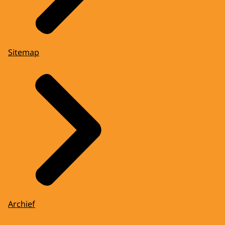
Sitemap
Archief