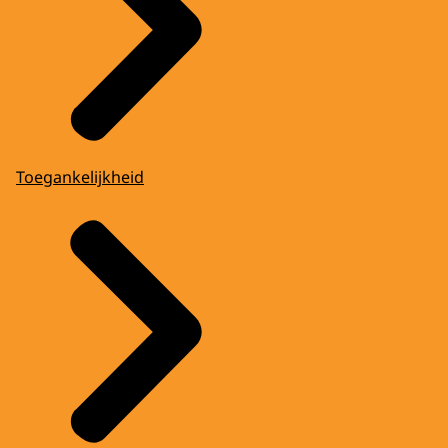
Toegankelijkheid