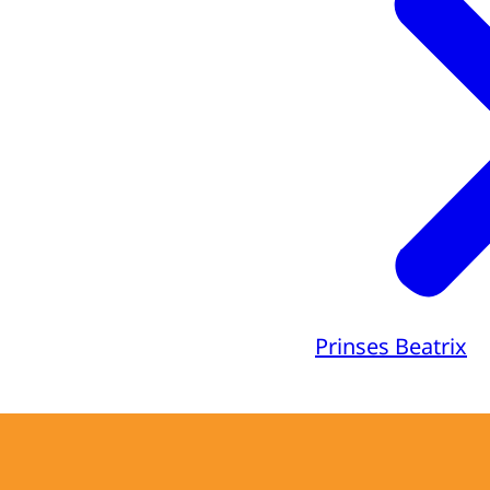
Prinses Beatrix