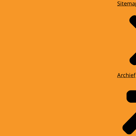
Sitema
Archief