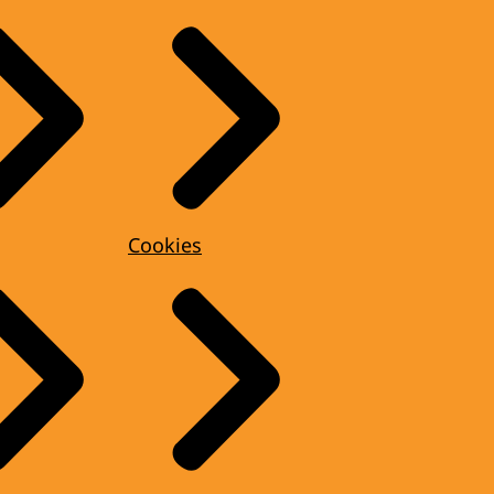
Cookies