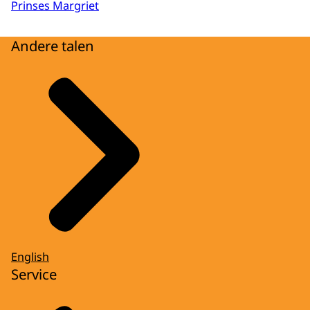
Prinses Margriet
Andere talen
English
Service