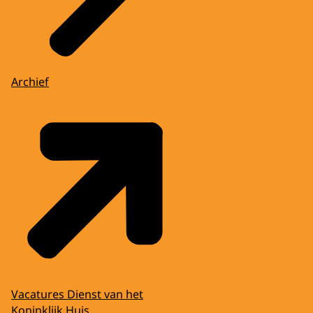
Archief
Vacatures Dienst van het
Koninklijk Huis