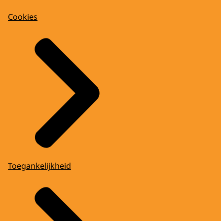
Cookies
Toegankelijkheid