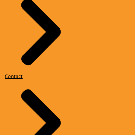
Contact