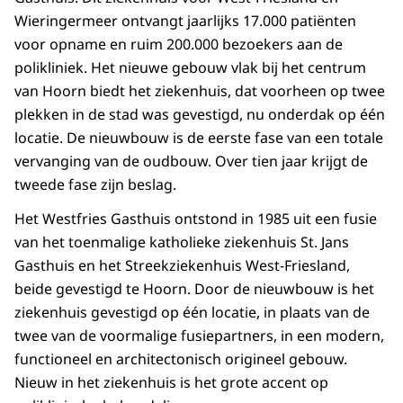
Wieringermeer ontvangt jaarlijks 17.000 patiënten
voor opname en ruim 200.000 bezoekers aan de
polikliniek. Het nieuwe gebouw vlak bij het centrum
van Hoorn biedt het ziekenhuis, dat voorheen op twee
plekken in de stad was gevestigd, nu onderdak op één
locatie. De nieuwbouw is de eerste fase van een totale
vervanging van de oudbouw. Over tien jaar krijgt de
tweede fase zijn beslag.
Het Westfries Gasthuis ontstond in 1985 uit een fusie
van het toenmalige katholieke ziekenhuis St. Jans
Gasthuis en het Streekziekenhuis West-Friesland,
beide gevestigd te Hoorn. Door de nieuwbouw is het
ziekenhuis gevestigd op één locatie, in plaats van de
twee van de voormalige fusiepartners, in een modern,
functioneel en architectonisch origineel gebouw.
Nieuw in het ziekenhuis is het grote accent op