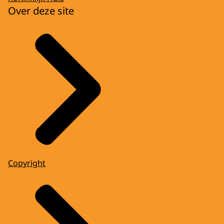
Over deze site
Copyright