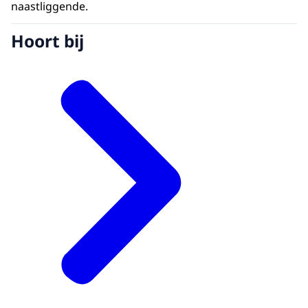
naastliggende.
Hoort bij