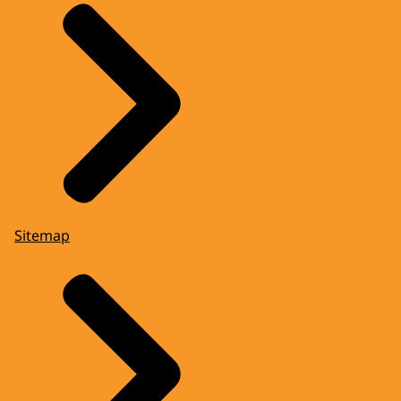
Sitemap