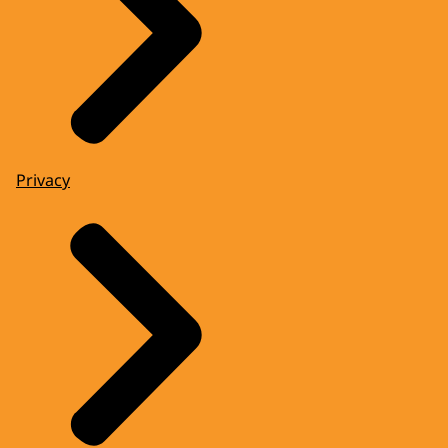
Privacy