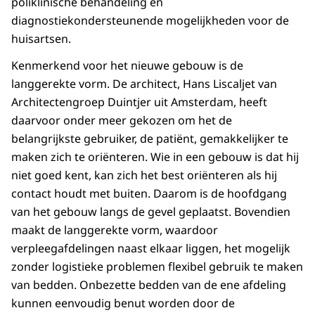
poliklinische behandeling en
diagnostiekondersteunende mogelijkheden voor de
huisartsen.
Kenmerkend voor het nieuwe gebouw is de
langgerekte vorm. De architect, Hans Liscaljet van
Architectengroep Duintjer uit Amsterdam, heeft
daarvoor onder meer gekozen om het de
belangrijkste gebruiker, de patiënt, gemakkelijker te
maken zich te oriënteren. Wie in een gebouw is dat hij
niet goed kent, kan zich het best oriënteren als hij
contact houdt met buiten. Daarom is de hoofdgang
van het gebouw langs de gevel geplaatst. Bovendien
maakt de langgerekte vorm, waardoor
verpleegafdelingen naast elkaar liggen, het mogelijk
zonder logistieke problemen flexibel gebruik te maken
van bedden. Onbezette bedden van de ene afdeling
kunnen eenvoudig benut worden door de