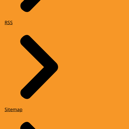
RSS
Sitemap