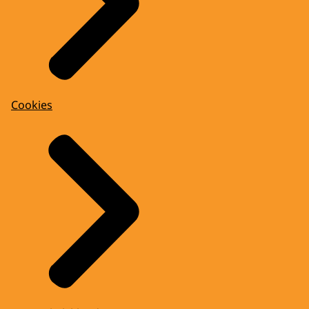
Cookies