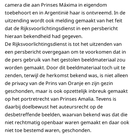
camera die aan Prinses Máxima in eigendom
toebehoort en in Argentinië haar is ontvreemd. In de
uitzending wordt ook melding gemaakt van het feit
dat de Rijksvoorlichtingsdienst in een persbericht
hieraan bekendheid had gegeven.
De Rijksvoorlichtingsdienst is tot het uitzenden van
een persbericht overgegaan om te voorkomen dat in
de pers gebruik van het gestolen beeldmateriaal zou
worden gemaakt. Door dit beeldmateriaal toch uit te
zenden, terwijl de herkomst bekend was, is niet alleen
de privacy van de Prins van Oranje en zijn gezin
geschonden, maar is ook opzettelijk inbreuk gemaakt
op het portretrecht van Prinses Amalia. Tevens is
daarbij doelbewust het auteursrecht op de
desbetreffende beelden, waarvan bekend was dat die
niet rechtmatig openbaar waren gemaakt en daar ook
niet toe bestemd waren, geschonden.