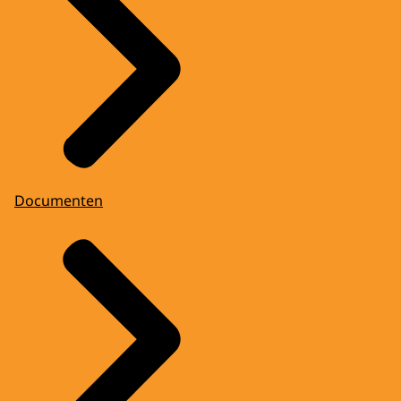
Documenten