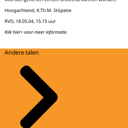
Hoogachtend, K.Th.M. Stöpetie
RVD, 18.05.04, 15.15 uur
Klik hier< voor meer informatie.
Andere talen