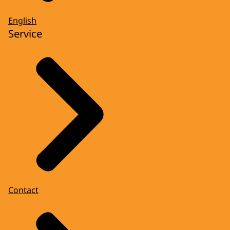
English
Service
Contact