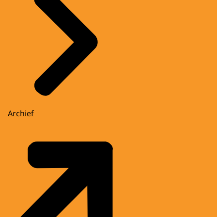
Archief