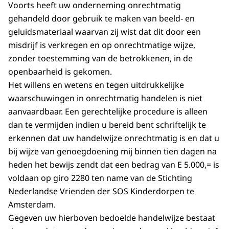
Voorts heeft uw onderneming onrechtmatig
gehandeld door gebruik te maken van beeld- en
geluidsmateriaal waarvan zij wist dat dit door een
misdrijf is verkregen en op onrechtmatige wijze,
zonder toestemming van de betrokkenen, in de
openbaarheid is gekomen.
Het willens en wetens en tegen uitdrukkelijke
waarschuwingen in onrechtmatig handelen is niet
aanvaardbaar. Een gerechtelijke procedure is alleen
dan te vermijden indien u bereid bent schriftelijk te
erkennen dat uw handelwijze onrechtmatig is en dat u
bij wijze van genoegdoening mij binnen tien dagen na
heden het bewijs zendt dat een bedrag van E 5.000,= is
voldaan op giro 2280 ten name van de Stichting
Nederlandse Vrienden der SOS Kinderdorpen te
Amsterdam.
Gegeven uw hierboven bedoelde handelwijze bestaat