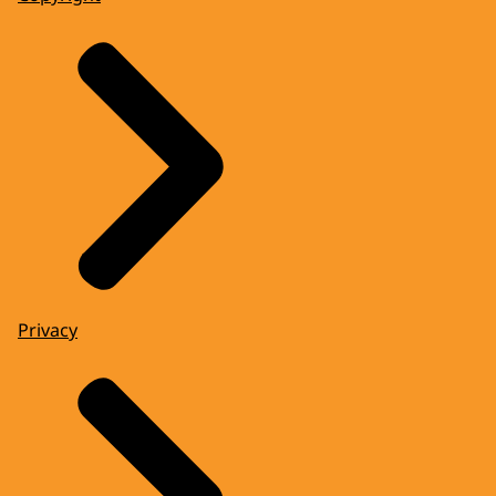
Privacy