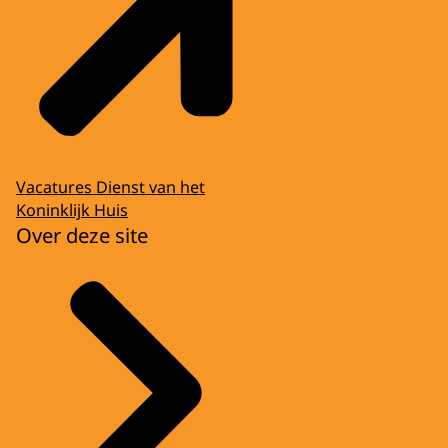
Vacatures Dienst van het
Koninklijk Huis
Over deze site