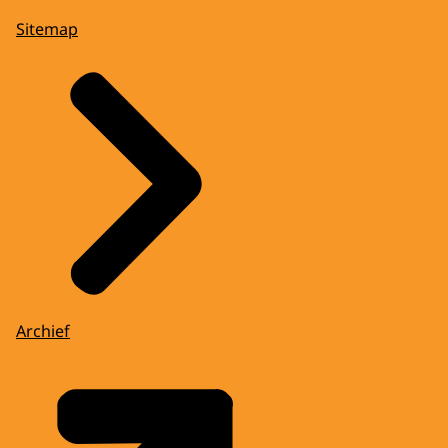
Sitemap
Archief