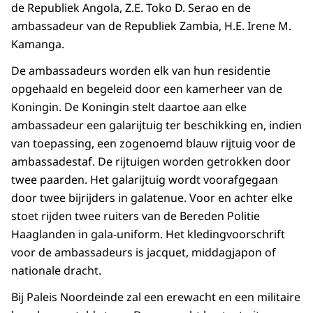
de Republiek Angola, Z.E. Toko D. Serao en de
ambassadeur van de Republiek Zambia, H.E. Irene M.
Kamanga.
De ambassadeurs worden elk van hun residentie
opgehaald en begeleid door een kamerheer van de
Koningin. De Koningin stelt daartoe aan elke
ambassadeur een galarijtuig ter beschikking en, indien
van toepassing, een zogenoemd blauw rijtuig voor de
ambassadestaf. De rijtuigen worden getrokken door
twee paarden. Het galarijtuig wordt voorafgegaan
door twee bijrijders in galatenue. Voor en achter elke
stoet rijden twee ruiters van de Bereden Politie
Haaglanden in gala-uniform. Het kledingvoorschrift
voor de ambassadeurs is jacquet, middagjapon of
nationale dracht.
Bij Paleis Noordeinde zal een erewacht en een militaire