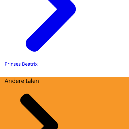
Prinses Beatrix
Andere talen