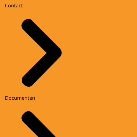
Contact
Documenten