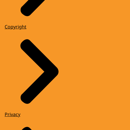
Copyright
Privacy