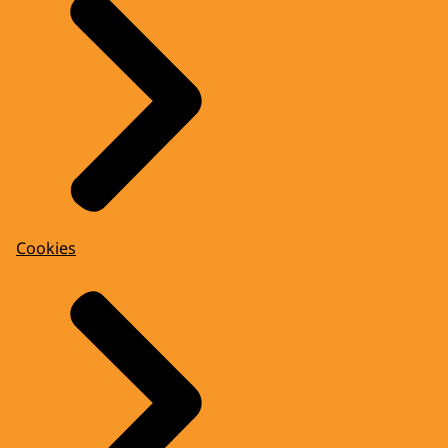
Cookies