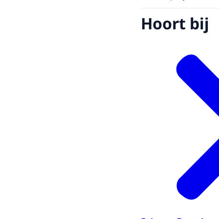
Hoort bij