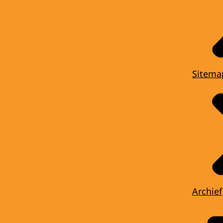
Sitema
Archief