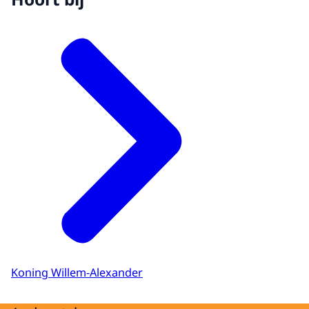
Koning Willem-Alexander