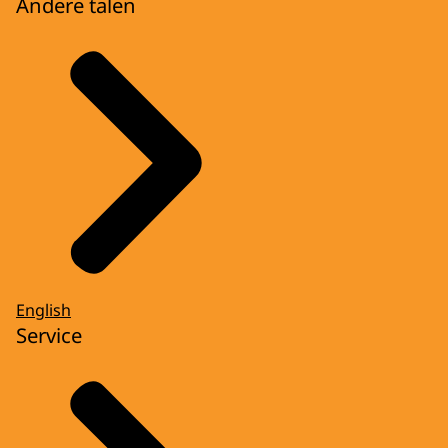
Andere talen
English
Service