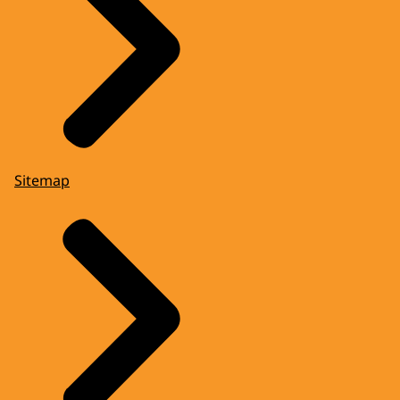
Sitemap