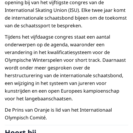
opening bij van het vijftigste congres van de
International Skating Union (ISU). Elke twee jaar komt
de internationale schaatsbond bijeen om de toekomst
van de schaatssport te bespreken.
Tijdens het vijfdaagse congres staat een aantal
onderwerpen op de agenda, waaronder een
verandering in het kwalificatiesysteem voor de
Olympische Winterspelen voor short track. Daarnaast
wordt onder meer gesproken over de
herstructurering van de internationale schaatsbond,
een wijziging in het systeem van jureren voor
kunstrijden en een open Europees kampioenschap
voor het langebaanschaatsen.
De Prins van Oranje is lid van het Internationaal
Olympisch Comité.
Hoort bij