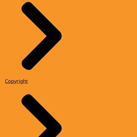
Copyright