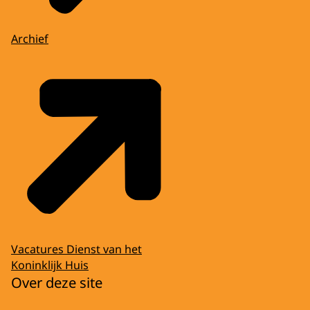
Archief
Vacatures Dienst van het
Koninklijk Huis
Over deze site