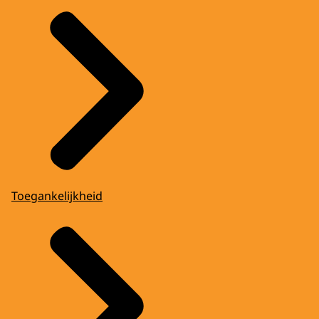
Toegankelijkheid