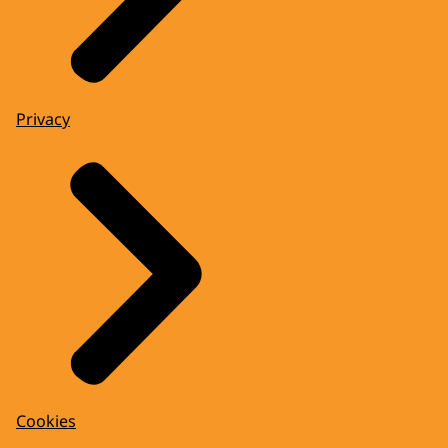
Privacy
Cookies