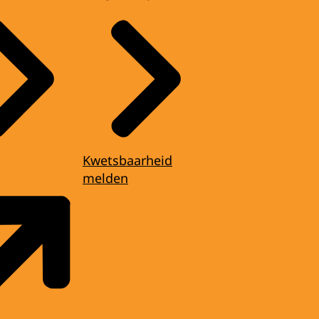
Kwetsbaarheid
melden