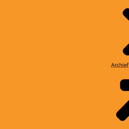
Archief