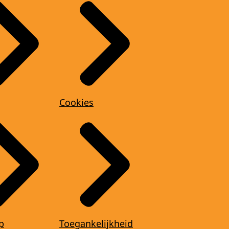
Cookies
p
Toegankelijkheid