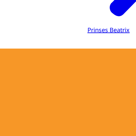
Prinses Beatrix