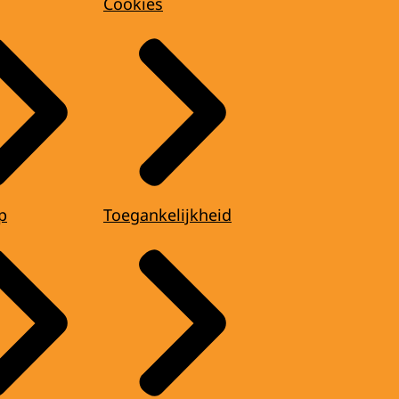
Cookies
p
Toegankelijkheid