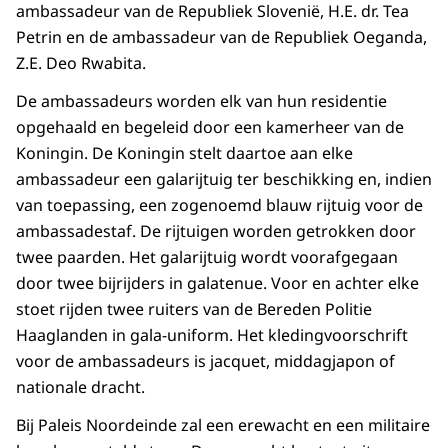
ambassadeur van de Republiek Slovenië, H.E. dr. Tea
Petrin en de ambassadeur van de Republiek Oeganda,
Z.E. Deo Rwabita.
De ambassadeurs worden elk van hun residentie
opgehaald en begeleid door een kamerheer van de
Koningin. De Koningin stelt daartoe aan elke
ambassadeur een galarijtuig ter beschikking en, indien
van toepassing, een zogenoemd blauw rijtuig voor de
ambassadestaf. De rijtuigen worden getrokken door
twee paarden. Het galarijtuig wordt voorafgegaan
door twee bijrijders in galatenue. Voor en achter elke
stoet rijden twee ruiters van de Bereden Politie
Haaglanden in gala-uniform. Het kledingvoorschrift
voor de ambassadeurs is jacquet, middagjapon of
nationale dracht.
Bij Paleis Noordeinde zal een erewacht en een militaire