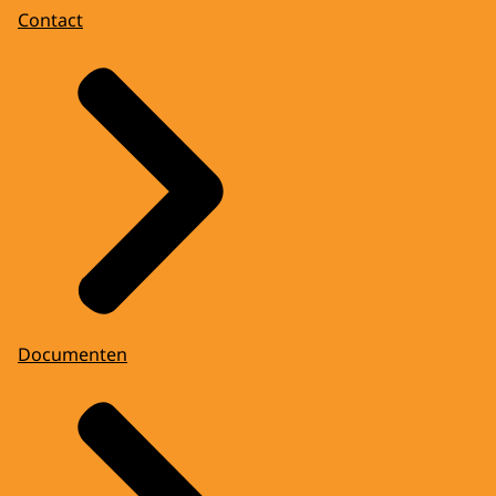
Contact
Documenten