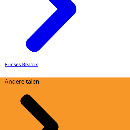
Prinses Beatrix
Andere talen