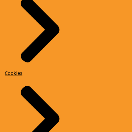
Cookies