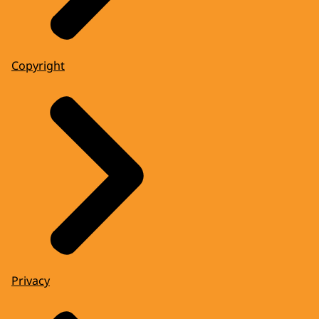
Copyright
Privacy