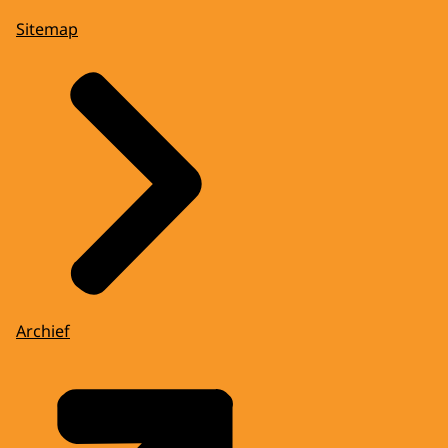
Sitemap
Archief