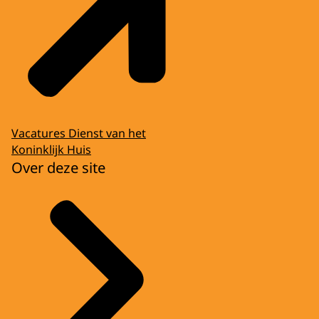
Vacatures Dienst van het
Koninklijk Huis
Over deze site