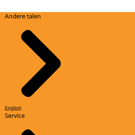
Andere talen
English
Service