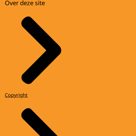
Over deze site
Copyright