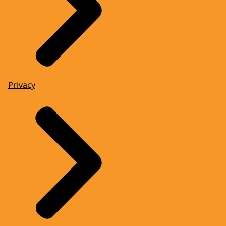
Privacy