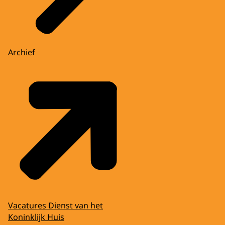
Archief
Vacatures Dienst van het
Koninklijk Huis