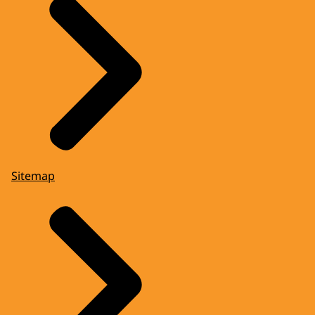
Sitemap