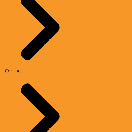
Contact