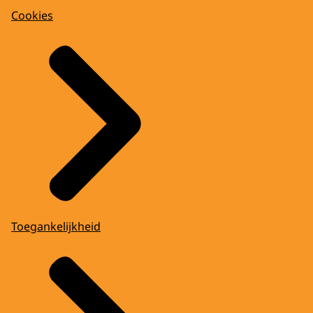
Cookies
Toegankelijkheid