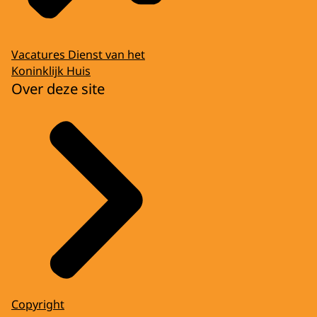
Vacatures Dienst van het
Koninklijk Huis
Over deze site
Copyright