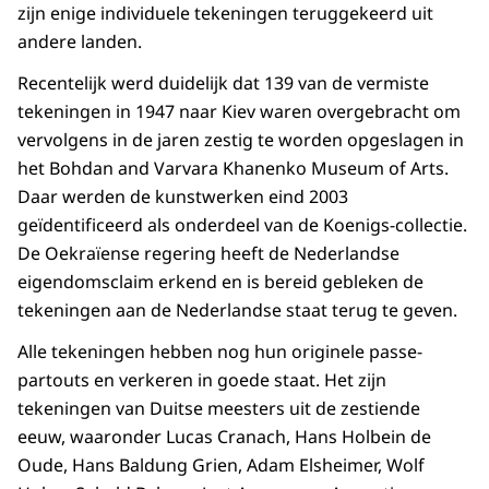
zijn enige individuele tekeningen teruggekeerd uit
andere landen.
Recentelijk werd duidelijk dat 139 van de vermiste
tekeningen in 1947 naar Kiev waren overgebracht om
vervolgens in de jaren zestig te worden opgeslagen in
het Bohdan and Varvara Khanenko Museum of Arts.
Daar werden de kunstwerken eind 2003
geïdentificeerd als onderdeel van de Koenigs-collectie.
De Oekraïense regering heeft de Nederlandse
eigendomsclaim erkend en is bereid gebleken de
tekeningen aan de Nederlandse staat terug te geven.
Alle tekeningen hebben nog hun originele passe-
partouts en verkeren in goede staat. Het zijn
tekeningen van Duitse meesters uit de zestiende
eeuw, waaronder Lucas Cranach, Hans Holbein de
Oude, Hans Baldung Grien, Adam Elsheimer, Wolf