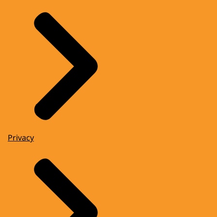
Privacy