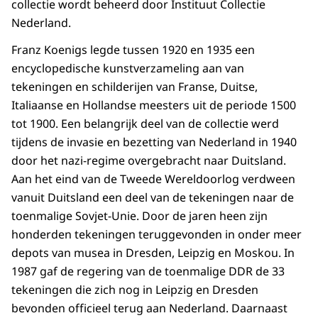
collectie wordt beheerd door Instituut Collectie
Nederland.
Franz Koenigs legde tussen 1920 en 1935 een
encyclopedische kunstverzameling aan van
tekeningen en schilderijen van Franse, Duitse,
Italiaanse en Hollandse meesters uit de periode 1500
tot 1900. Een belangrijk deel van de collectie werd
tijdens de invasie en bezetting van Nederland in 1940
door het nazi-regime overgebracht naar Duitsland.
Aan het eind van de Tweede Wereldoorlog verdween
vanuit Duitsland een deel van de tekeningen naar de
toenmalige Sovjet-Unie. Door de jaren heen zijn
honderden tekeningen teruggevonden in onder meer
depots van musea in Dresden, Leipzig en Moskou. In
1987 gaf de regering van de toenmalige DDR de 33
tekeningen die zich nog in Leipzig en Dresden
bevonden officieel terug aan Nederland. Daarnaast