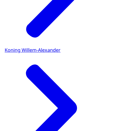
Koning Willem-Alexander