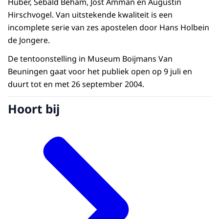
Huber, Sebald Beham, Jost Amman en Augustin
Hirschvogel. Van uitstekende kwaliteit is een
incomplete serie van zes apostelen door Hans Holbein
de Jongere.
De tentoonstelling in Museum Boijmans Van
Beuningen gaat voor het publiek open op 9 juli en
duurt tot en met 26 september 2004.
Hoort bij