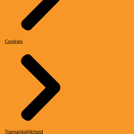
Cookies
Toegankelijkheid