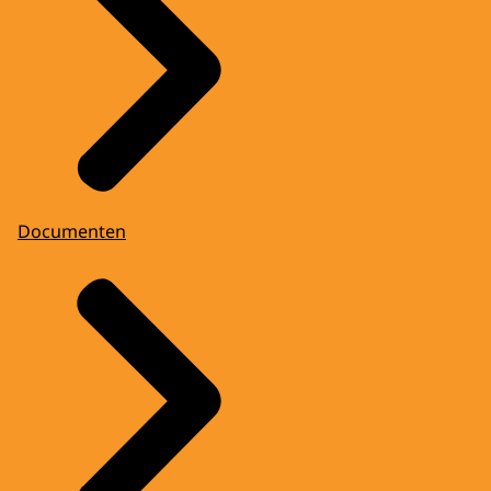
Documenten