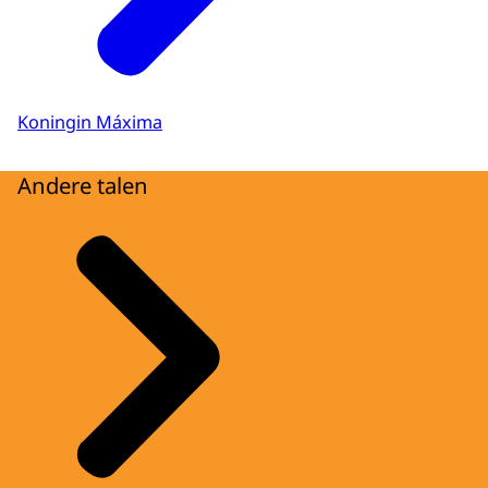
Koningin Máxima
Andere talen