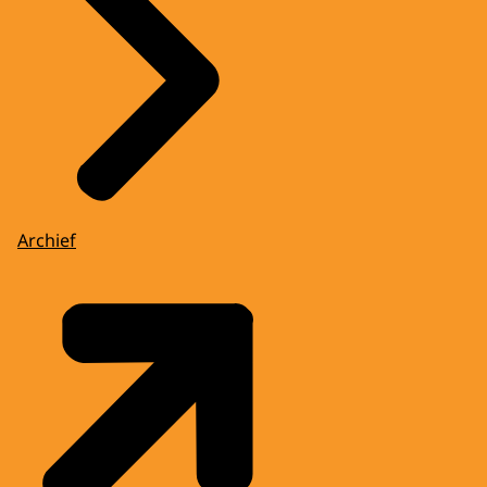
Archief