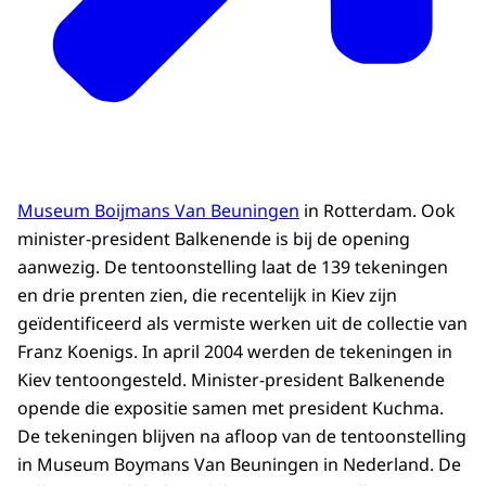
Museum Boijmans Van Beuningen
in Rotterdam. Ook
minister-president Balkenende is bij de opening
aanwezig. De tentoonstelling laat de 139 tekeningen
en drie prenten zien, die recentelijk in Kiev zijn
geïdentificeerd als vermiste werken uit de collectie van
Franz Koenigs. In april 2004 werden de tekeningen in
Kiev tentoongesteld. Minister-president Balkenende
opende die expositie samen met president Kuchma.
De tekeningen blijven na afloop van de tentoonstelling
in Museum Boymans Van Beuningen in Nederland. De