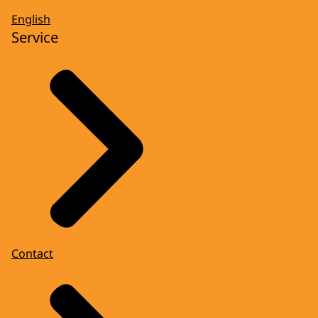
English
Service
Contact