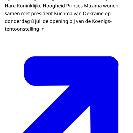
Hare Koninklijke Hoogheid Prinses Máxima wonen
samen met president Kuchma van Oekraïne op
donderdag 8 juli de opening bij van de Koenigs-
tentoonstelling in