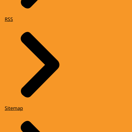
RSS
Sitemap