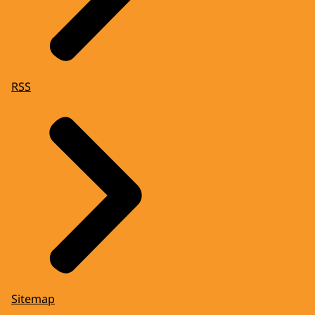
RSS
Sitemap