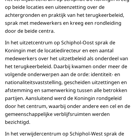
op beide locaties een uiteenzetting over de
achtergronden en praktijk van het terugkeerbeleid,
sprak met medewerkers en kreeg een rondleiding
door de beide centra.
In het uitzetcentrum op Schiphol-Oost sprak de
Koningin met de locatiedirecteur en een aantal
medewerkers over het uitzetbeleid als onderdeel van
het terugkeerbeleid. Daarbij kwamen onder meer de
volgende onderwerpen aan de orde: identiteit- en
nationaliteitsvaststelling, gescheiden uitzettingen en
afstemming en samenwerking tussen alle betrokken
partijen. Aansluitend werd de Koningin rondgeleid
door het centrum, waarbij onder andere een cel en de
gemeenschappelijke verblijfsruimten werden
bezichtigd.
In het verwijdercentrum op Schiphol-West sprak de