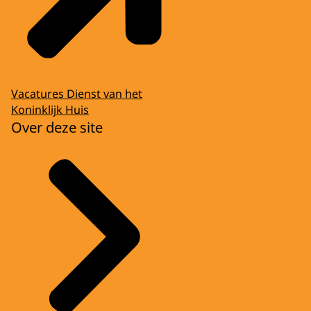
Vacatures Dienst van het
Koninklijk Huis
Over deze site