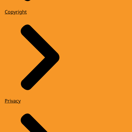
Copyright
Privacy