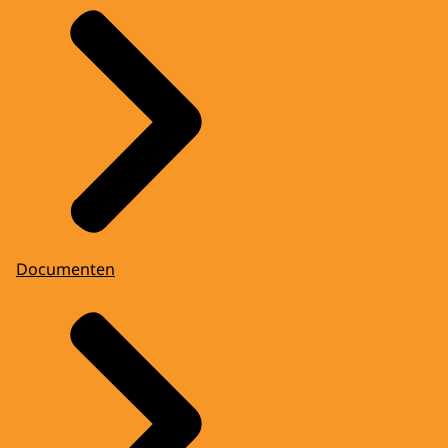
Documenten