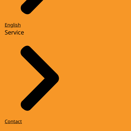
English
Service
Contact