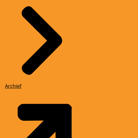
Archief