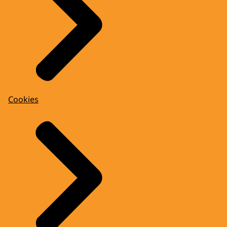
Cookies