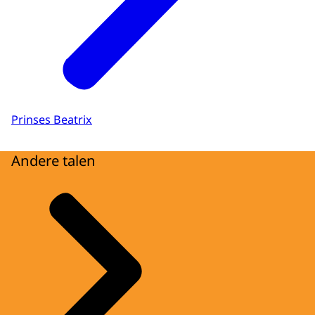
Prinses Beatrix
Andere talen