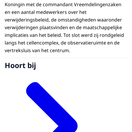
Koningin met de commandant Vreemdelingenzaken
en een aantal medewerkers over het
verwijderingsbeleid, de omstandigheden waaronder
verwijderingen plaatsvinden en de maatschappelijke
implicaties van het beleid. Tot slot werd zij rondgeleid
langs het cellencomplex, de observatieruimte en de
vertreksluis van het centrum.
Hoort bij