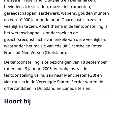
musea in Nederland, Duitsland en Denemarken,
bevinden zich sieraden, muziekinstrumenten,
gereedschappen, aardewerk, wapens, gouden munten
en een 10.000 jaar oude boot. Daarnaast zijn zeven
veenlijken te zien. Apart thema in de tentoonstelling is
het wetenschappelijk onderzoek en de
gezichtsreconstructie van enkele van deze veenlijken,
waaronder het meisje van Yde uit Drenthe en Roter
Franz uit Neu Versen (Duitsland).
De tentoonstelling is te bezichtigen van 18 september
tot en met 9 januari 2005. Vervolgens zal de
tentoonstelling verhuizen naar Manchester (GB) en
vier musea in de Verenigde Staten. Eerder waren de
offervondsten in Duitsland en Canada te zien.
Hoort bij