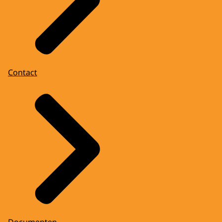
Contact
Documenten