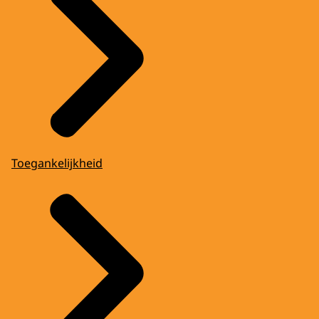
Toegankelijkheid