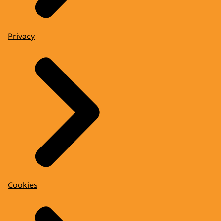
Privacy
Cookies