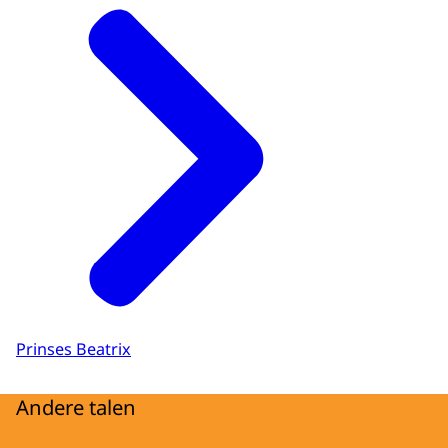
Prinses Beatrix
Andere talen