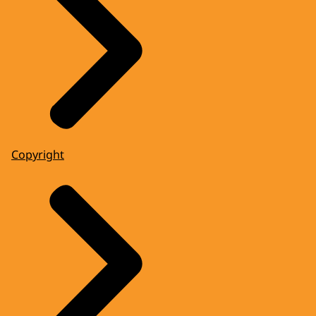
Copyright