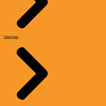
Sitemap