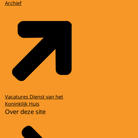
Archief
Vacatures Dienst van het
Koninklijk Huis
Over deze site