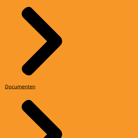
Documenten