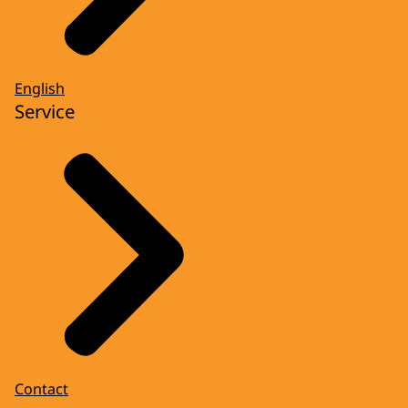
English
Service
Contact