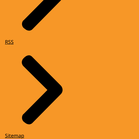
RSS
Sitemap