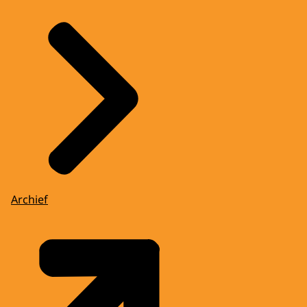
Archief