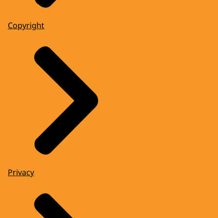
Copyright
Privacy