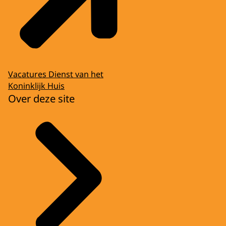
Vacatures Dienst van het
Koninklijk Huis
Over deze site