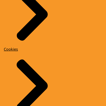
Cookies