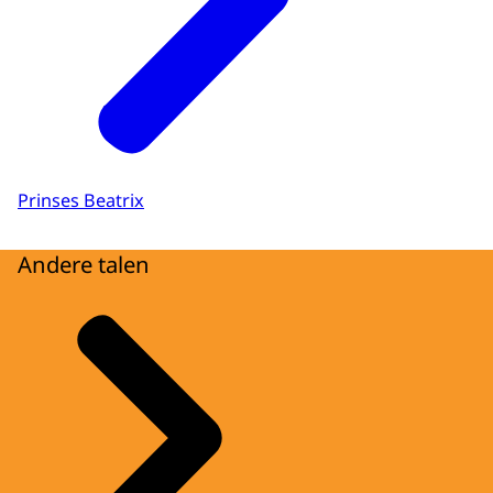
Prinses Beatrix
Andere talen