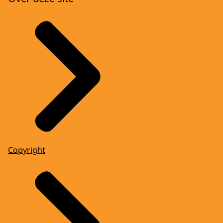
Copyright