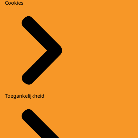
Cookies
Toegankelijkheid