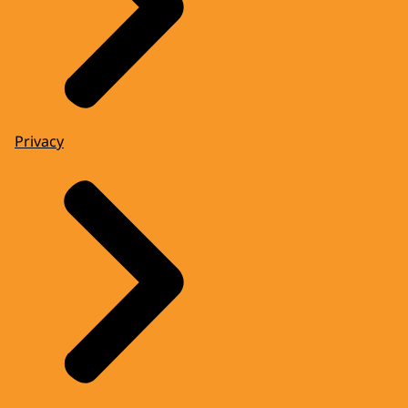
Privacy