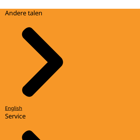
Andere talen
English
Service