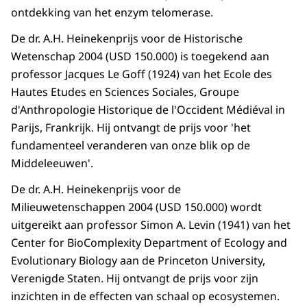
ontdekking van het enzym telomerase.
De dr. A.H. Heinekenprijs voor de Historische
Wetenschap 2004 (USD 150.000) is toegekend aan
professor Jacques Le Goff (1924) van het Ecole des
Hautes Etudes en Sciences Sociales, Groupe
d'Anthropologie Historique de l'Occident Médiéval in
Parijs, Frankrijk. Hij ontvangt de prijs voor 'het
fundamenteel veranderen van onze blik op de
Middeleeuwen'.
De dr. A.H. Heinekenprijs voor de
Milieuwetenschappen 2004 (USD 150.000) wordt
uitgereikt aan professor Simon A. Levin (1941) van het
Center for BioComplexity Department of Ecology and
Evolutionary Biology aan de Princeton University,
Verenigde Staten. Hij ontvangt de prijs voor zijn
inzichten in de effecten van schaal op ecosystemen.