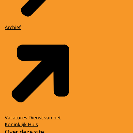
Archief
Vacatures Dienst van het
Koninklijk Huis
Over deze site