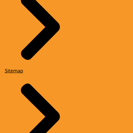
Sitemap