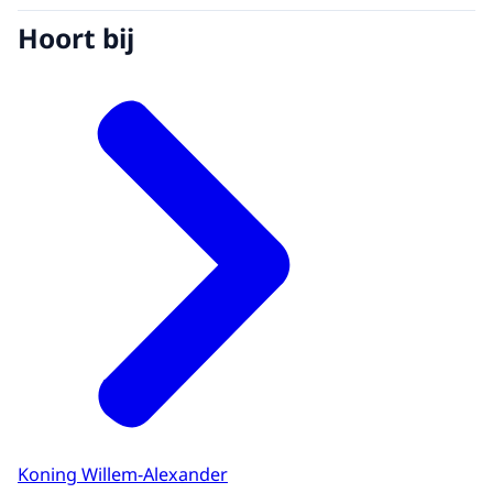
Hoort bij
Koning Willem-Alexander