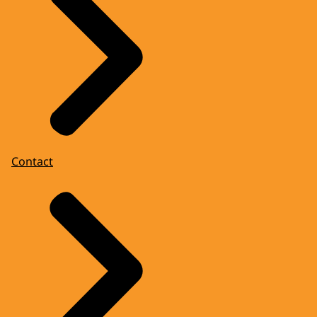
Contact