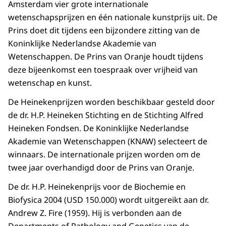
Amsterdam vier grote internationale
wetenschapsprijzen en één nationale kunstprijs uit. De
Prins doet dit tijdens een bijzondere zitting van de
Koninklijke Nederlandse Akademie van
Wetenschappen. De Prins van Oranje houdt tijdens
deze bijeenkomst een toespraak over vrijheid van
wetenschap en kunst.
De Heinekenprijzen worden beschikbaar gesteld door
de dr. H.P. Heineken Stichting en de Stichting Alfred
Heineken Fondsen. De Koninklijke Nederlandse
Akademie van Wetenschappen (KNAW) selecteert de
winnaars. De internationale prijzen worden om de
twee jaar overhandigd door de Prins van Oranje.
De dr. H.P. Heinekenprijs voor de Biochemie en
Biofysica 2004 (USD 150.000) wordt uitgereikt aan dr.
Andrew Z. Fire (1959). Hij is verbonden aan de