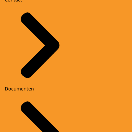
Documenten