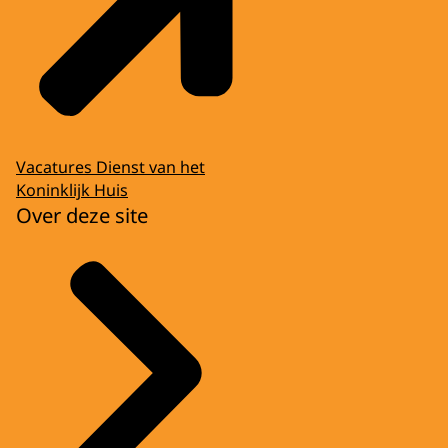
Vacatures Dienst van het
Koninklijk Huis
Over deze site