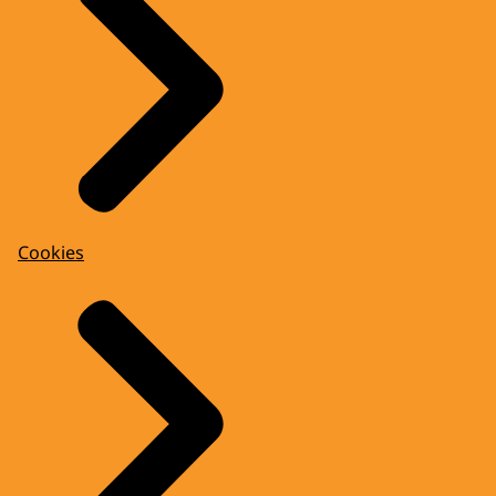
Cookies