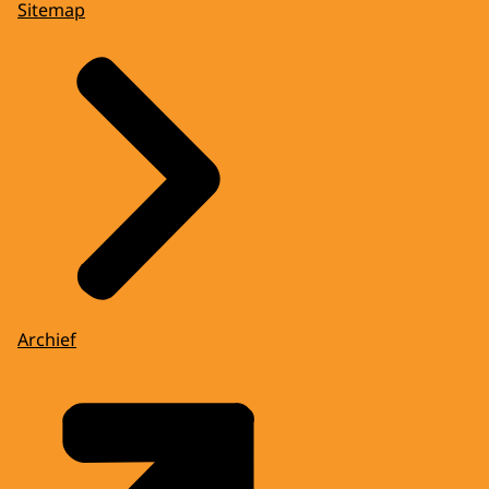
Sitemap
Archief