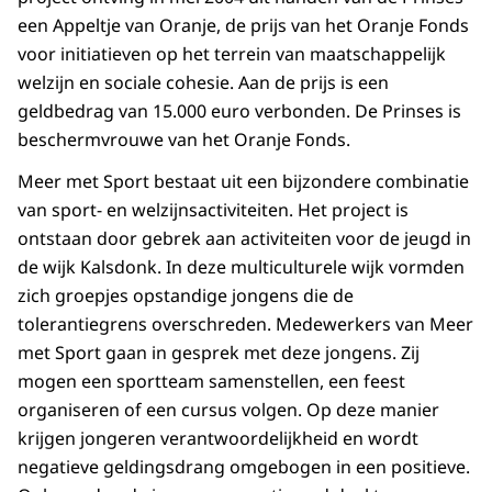
een Appeltje van Oranje, de prijs van het Oranje Fonds
voor initiatieven op het terrein van maatschappelijk
welzijn en sociale cohesie. Aan de prijs is een
geldbedrag van 15.000 euro verbonden. De Prinses is
beschermvrouwe van het Oranje Fonds.
Meer met Sport bestaat uit een bijzondere combinatie
van sport- en welzijnsactiviteiten. Het project is
ontstaan door gebrek aan activiteiten voor de jeugd in
de wijk Kalsdonk. In deze multiculturele wijk vormden
zich groepjes opstandige jongens die de
tolerantiegrens overschreden. Medewerkers van Meer
met Sport gaan in gesprek met deze jongens. Zij
mogen een sportteam samenstellen, een feest
organiseren of een cursus volgen. Op deze manier
krijgen jongeren verantwoordelijkheid en wordt
negatieve geldingsdrang omgebogen in een positieve.