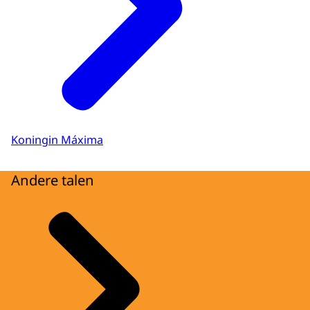
Koningin Máxima
Andere talen