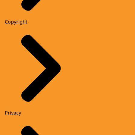
Copyright
Privacy