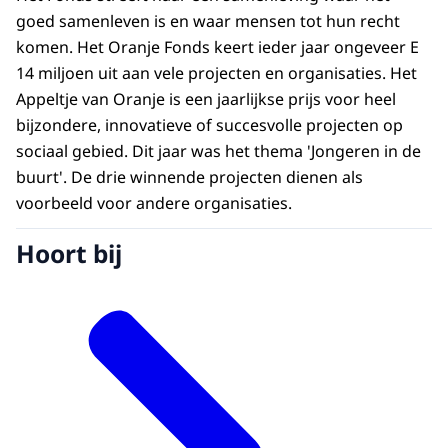
goed samenleven is en waar mensen tot hun recht
komen. Het Oranje Fonds keert ieder jaar ongeveer E
14 miljoen uit aan vele projecten en organisaties. Het
Appeltje van Oranje is een jaarlijkse prijs voor heel
bijzondere, innovatieve of succesvolle projecten op
sociaal gebied. Dit jaar was het thema 'Jongeren in de
buurt'. De drie winnende projecten dienen als
voorbeeld voor andere organisaties.
Hoort bij