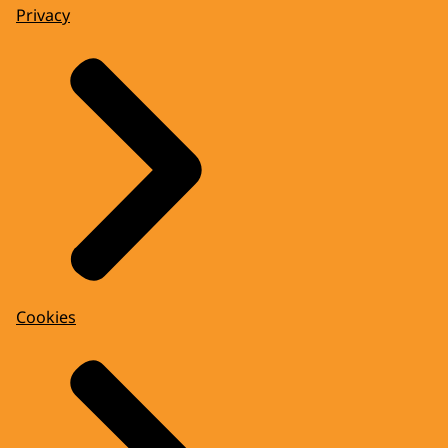
Privacy
Cookies