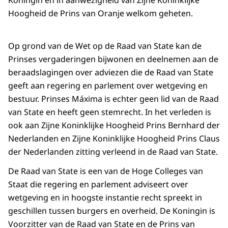
Koningin en in aanwezigheid van Zijne Koninklijke
Hoogheid de Prins van Oranje welkom geheten.
Op grond van de Wet op de Raad van State kan de
Prinses vergaderingen bijwonen en deelnemen aan de
beraadslagingen over adviezen die de Raad van State
geeft aan regering en parlement over wetgeving en
bestuur. Prinses Máxima is echter geen lid van de Raad
van State en heeft geen stemrecht. In het verleden is
ook aan Zijne Koninklijke Hoogheid Prins Bernhard der
Nederlanden en Zijne Koninklijke Hoogheid Prins Claus
der Nederlanden zitting verleend in de Raad van State.
De Raad van State is een van de Hoge Colleges van
Staat die regering en parlement adviseert over
wetgeving en in hoogste instantie recht spreekt in
geschillen tussen burgers en overheid. De Koningin is
Voorzitter van de Raad van State en de Prins van