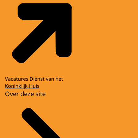
Vacatures Dienst van het
Koninklijk Huis
Over deze site