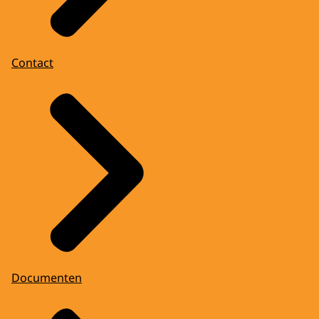
Contact
Documenten