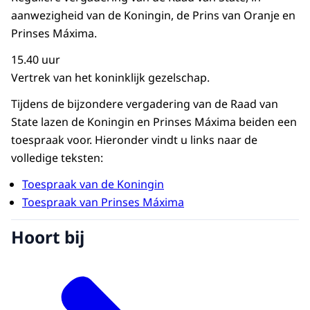
aanwezigheid van de Koningin, de Prins van Oranje en
Prinses Máxima.
15.40 uur
Vertrek van het koninklijk gezelschap.
Tijdens de bijzondere vergadering van de Raad van
State lazen de Koningin en Prinses Máxima beiden een
toespraak voor. Hieronder vindt u links naar de
volledige teksten:
Toespraak van de Koningin
Toespraak van Prinses Máxima
Hoort bij