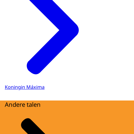
Koningin Máxima
Andere talen