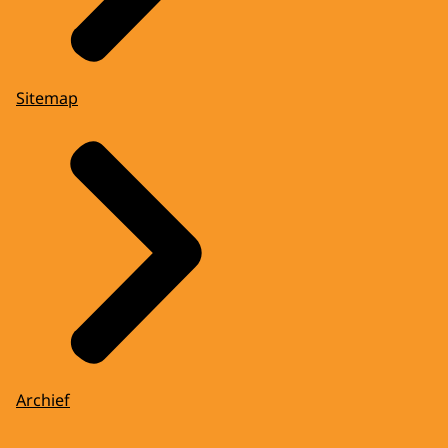
Sitemap
Archief