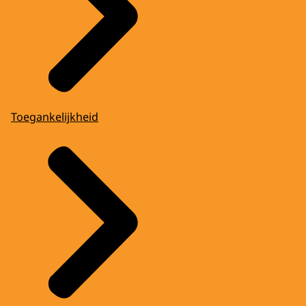
Toegankelijkheid