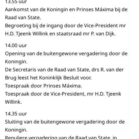
13.55 uur
Aankomst van de Koningin en Prinses Máxima bij de
Raad van State.
Begroeting bij de ingang door de Vice-President mr
H.D. Tjeenk Willink en staatsraad mr P. van Dijk.
14.00 uur
Opening van de buitengewone vergadering door de
Koningin.
De Secretaris van de Raad van State, drs R. van der
Brug leest het Koninklijk Besluit voor.
Toespraak door Prinses Máxima.
Toespraak door de Vice-President, mr H.D. Tjeenk
Willink.
14.35 uur
Sluiting van de buitengewone vergadering door de
Koningin.
Reguliere vergadering van de Raad van State, in