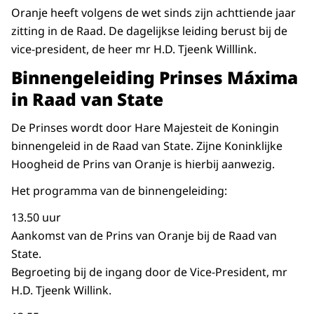
Oranje heeft volgens de wet sinds zijn achttiende jaar
zitting in de Raad. De dagelijkse leiding berust bij de
vice-president, de heer mr H.D. Tjeenk Willlink.
Binnengeleiding Prinses Máxima
in Raad van State
De Prinses wordt door Hare Majesteit de Koningin
binnengeleid in de Raad van State. Zijne Koninklijke
Hoogheid de Prins van Oranje is hierbij aanwezig.
Het programma van de binnengeleiding:
13.50 uur
Aankomst van de Prins van Oranje bij de Raad van
State.
Begroeting bij de ingang door de Vice-President, mr
H.D. Tjeenk Willink.