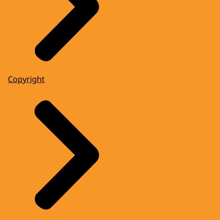
Copyright