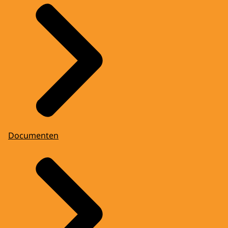
Documenten