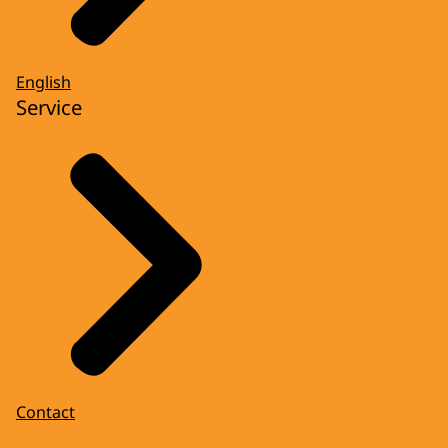
English
Service
Contact