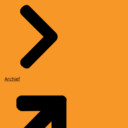
Archief