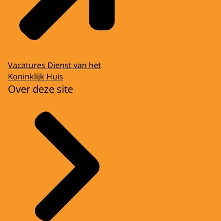
Vacatures Dienst van het
Koninklijk Huis
Over deze site