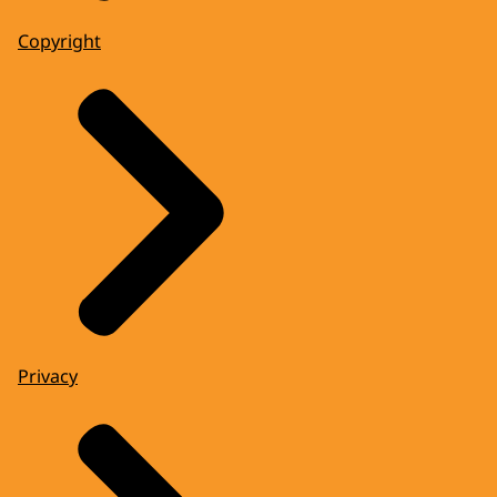
Copyright
Privacy