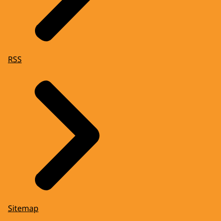
RSS
Sitemap