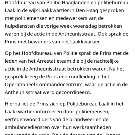
Hoofdbureau van Politie Haaglanden en politiebureau
Laak in de wijk Laakkwartier in Den Haag gesproken
met politiemensen en medewerkers van de
hulpdiensten die vorige week woensdag betrokken
waren bij de actie in de Antheunisstraat. Ook sprak de
Prins met bewoners van het Laakkwartier.
Op het Hoofdbureau van Politie sprak de Prins met de
leden van het Arrestatieteam die bij de nachtelijke
actie in de Antheunisstraat betrokken waren. Na het
gesprek kreeg de Prins een rondleiding in het
Operationeel Commandocentrum, waar de actie in de
Antheunisstraat werd gecoördineerd.
Hierna liet de Prins zich op Politiebureau Laak in het
Laakkwartier informeren door politiemensen,
vertegenwoordigers van de brandweer en de
ambulancediensten over hun werkzaamheden