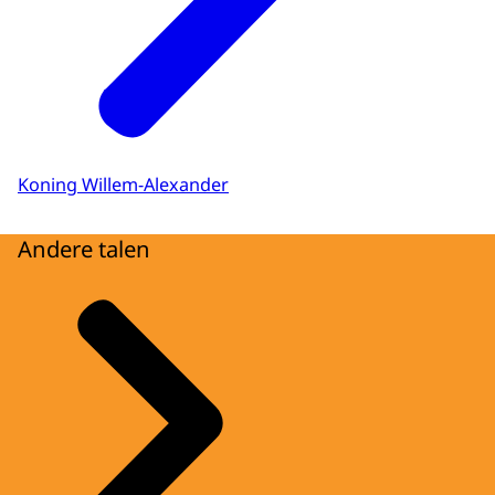
Koning Willem-Alexander
Andere talen