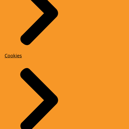
Cookies