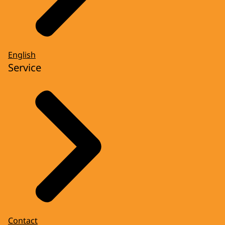
English
Service
Contact