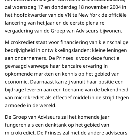
zal woensdag 17 en donderdag 18 november 2004 in
het hoofdkwartier van de VN te New York de officiële
lancering van het Jaar en de eerste plenaire
vergadering van de Groep van Adviseurs bijwonen.
Microkrediet staat voor financiering van kleinschalige
bedrijvigheid in ontwikkelingslanden: kleine leningen
aan ondernemers. De Prinses is voor deze functie
gevraagd vanwege haar bancaire ervaring in
opkomende markten en kennis op het gebied van
economie. Daarnaast kan zij vanuit haar positie een
bijdrage leveren aan een toename van de bekendheid
van microkrediet als effectief middel in de strijd tegen
armoede in de wereld.
De Groep van Adviseurs zal het komende jaar
fungeren als een denktank op het gebied van
microkrediet. De Prinses zal met de andere adviseurs