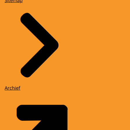
Sitemap
Archief