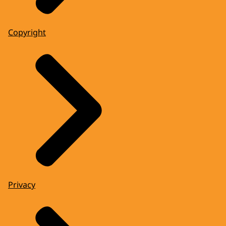
Copyright
Privacy