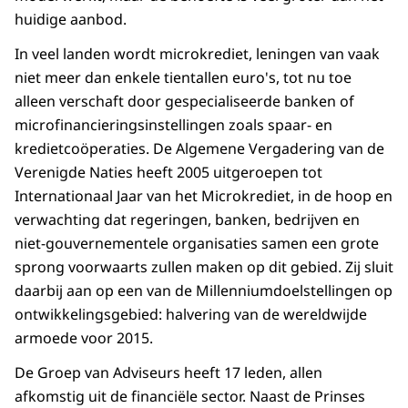
huidige aanbod.
In veel landen wordt microkrediet, leningen van vaak
niet meer dan enkele tientallen euro's, tot nu toe
alleen verschaft door gespecialiseerde banken of
microfinancieringsinstellingen zoals spaar- en
kredietcoöperaties. De Algemene Vergadering van de
Verenigde Naties heeft 2005 uitgeroepen tot
Internationaal Jaar van het Microkrediet, in de hoop en
verwachting dat regeringen, banken, bedrijven en
niet-gouvernementele organisaties samen een grote
sprong voorwaarts zullen maken op dit gebied. Zij sluit
daarbij aan op een van de Millenniumdoelstellingen op
ontwikkelingsgebied: halvering van de wereldwijde
armoede voor 2015.
De Groep van Adviseurs heeft 17 leden, allen
afkomstig uit de financiële sector. Naast de Prinses