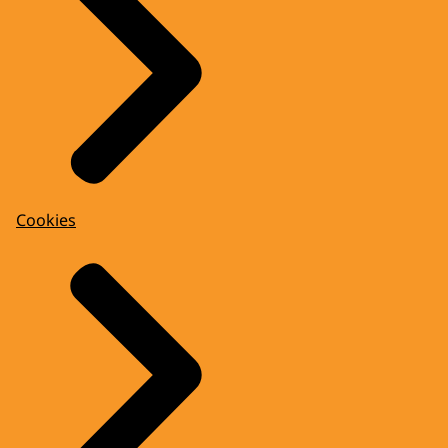
Cookies