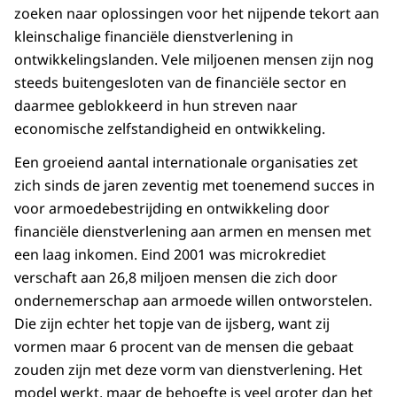
zoeken naar oplossingen voor het nijpende tekort aan
kleinschalige financiële dienstverlening in
ontwikkelingslanden. Vele miljoenen mensen zijn nog
steeds buitengesloten van de financiële sector en
daarmee geblokkeerd in hun streven naar
economische zelfstandigheid en ontwikkeling.
Een groeiend aantal internationale organisaties zet
zich sinds de jaren zeventig met toenemend succes in
voor armoedebestrijding en ontwikkeling door
financiële dienstverlening aan armen en mensen met
een laag inkomen. Eind 2001 was microkrediet
verschaft aan 26,8 miljoen mensen die zich door
ondernemerschap aan armoede willen ontworstelen.
Die zijn echter het topje van de ijsberg, want zij
vormen maar 6 procent van de mensen die gebaat
zouden zijn met deze vorm van dienstverlening. Het
model werkt, maar de behoefte is veel groter dan het