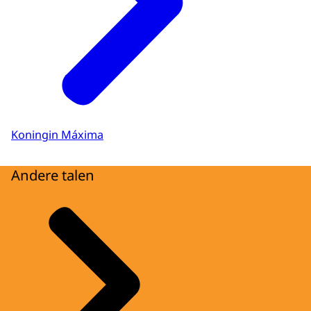
Koningin Máxima
Andere talen