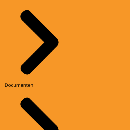
Documenten