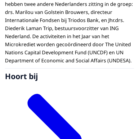
hebben twee andere Nederlanders zitting in de groep:
drs. Marilou van Golstein Brouwers, directeur
Internationale Fondsen bij Triodos Bank, en Jhr.drs.
Diederik Laman Trip, bestuursvoorzitter van ING
Nederland. De activiteiten in het Jaar van het
Microkrediet worden gecoördineerd door The United
Nations Capital Development Fund (UNCDF) en UN
Department of Economic and Social Affairs (UNDESA).
Hoort bij