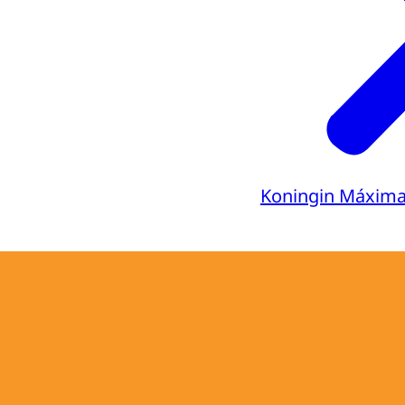
Koningin Máxim