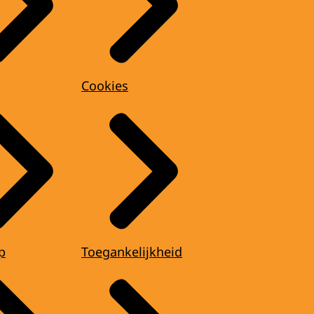
Cookies
p
Toegankelijkheid