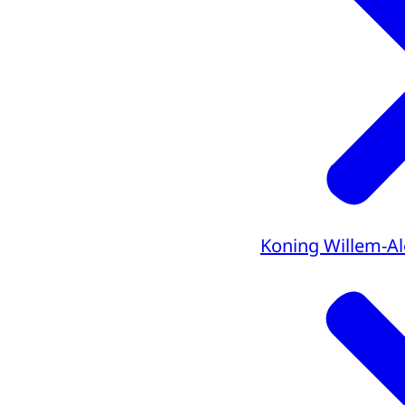
Koning Willem-A