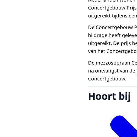
Concertgebouw Prijs.
uitgereikt tijdens e
De Concertgebouw Pri
bijdrage heeft geleve
uitgereikt. De prijs 
van het Concertgebo
De mezzosopraan Ceci
na ontvangst van de 
Concertgebouw.
Hoort bij