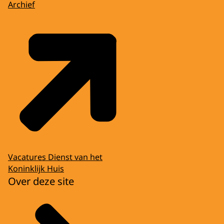
Archief
Vacatures Dienst van het
Koninklijk Huis
Over deze site