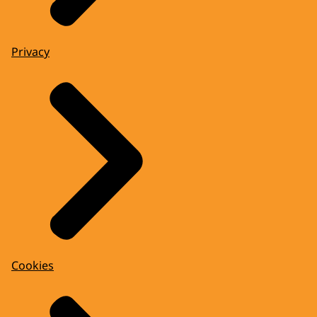
Privacy
Cookies