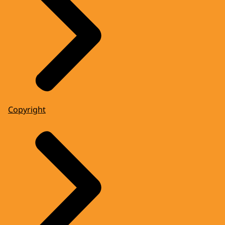
Copyright