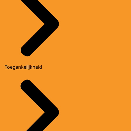
Toegankelijkheid