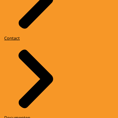
Contact
Documenten