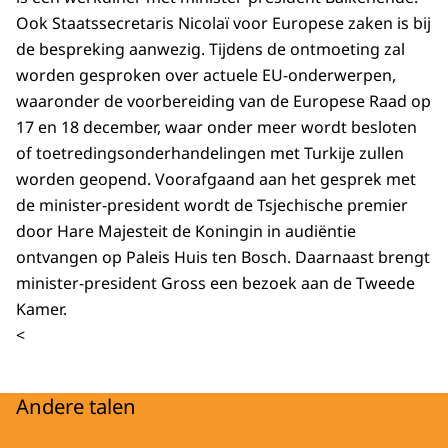
Ook Staatssecretaris Nicolaï voor Europese zaken is bij
de bespreking aanwezig. Tijdens de ontmoeting zal
worden gesproken over actuele EU-onderwerpen,
waaronder de voorbereiding van de Europese Raad op
17 en 18 december, waar onder meer wordt besloten
of toetredingsonderhandelingen met Turkije zullen
worden geopend. Voorafgaand aan het gesprek met
de minister-president wordt de Tsjechische premier
door Hare Majesteit de Koningin in audiëntie
ontvangen op Paleis Huis ten Bosch. Daarnaast brengt
minister-president Gross een bezoek aan de Tweede
Kamer.
<
Andere talen