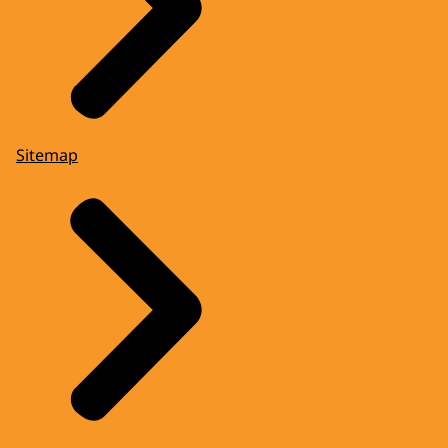
Sitemap