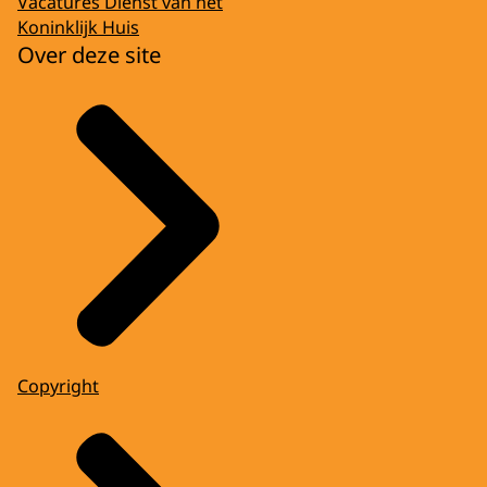
Vacatures Dienst van het
Koninklijk Huis
Over deze site
Copyright