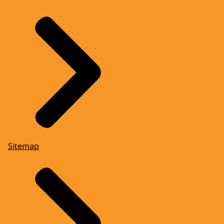
Sitemap