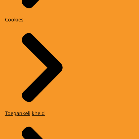
Cookies
Toegankelijkheid