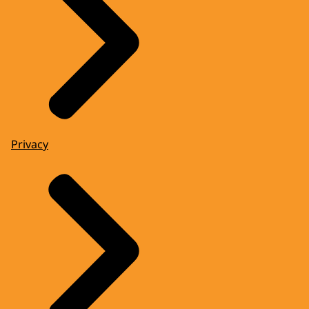
Privacy