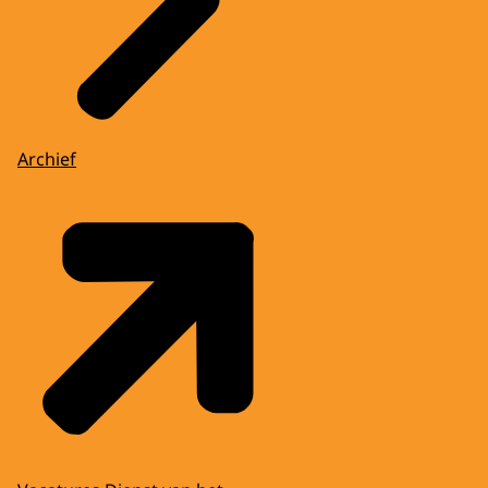
Archief