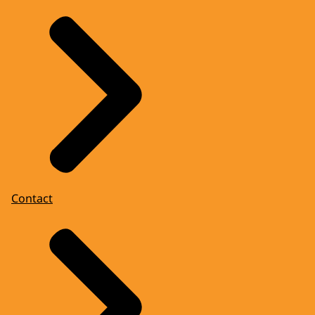
Contact