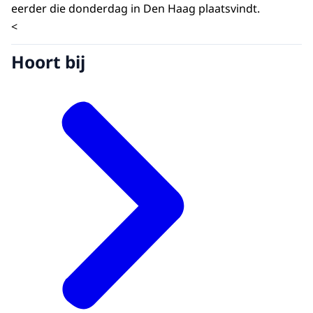
eerder die donderdag in Den Haag plaatsvindt.
<
Hoort bij