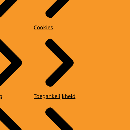
Cookies
p
Toegankelijkheid