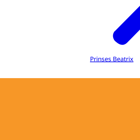
Prinses Beatrix