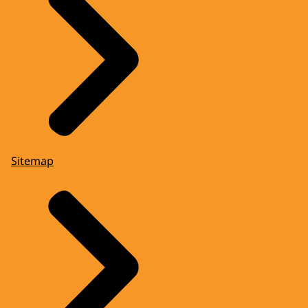
Sitemap