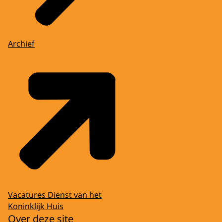
Archief
Vacatures Dienst van het
Koninklijk Huis
Over deze site