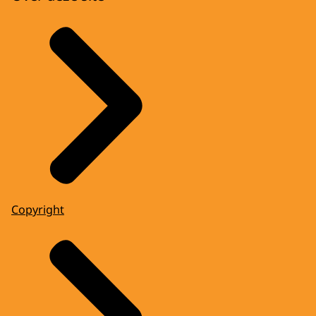
Copyright