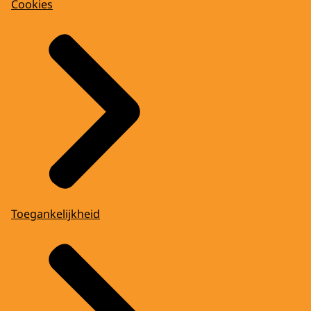
Cookies
Toegankelijkheid