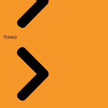
Privacy