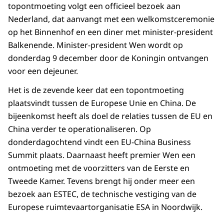
topontmoeting volgt een officieel bezoek aan
Nederland, dat aanvangt met een welkomstceremonie
op het Binnenhof en een diner met minister-president
Balkenende. Minister-president Wen wordt op
donderdag 9 december door de Koningin ontvangen
voor een dejeuner.
Het is de zevende keer dat een topontmoeting
plaatsvindt tussen de Europese Unie en China. De
bijeenkomst heeft als doel de relaties tussen de EU en
China verder te operationaliseren. Op
donderdagochtend vindt een EU-China Business
Summit plaats. Daarnaast heeft premier Wen een
ontmoeting met de voorzitters van de Eerste en
Tweede Kamer. Tevens brengt hij onder meer een
bezoek aan ESTEC, de technische vestiging van de
Europese ruimtevaartorganisatie ESA in Noordwijk.