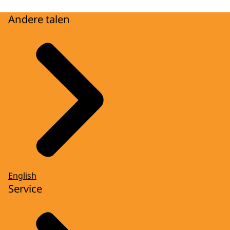
Andere talen
English
Service