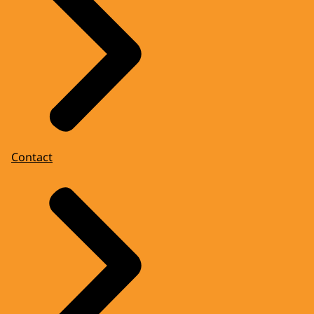
Contact