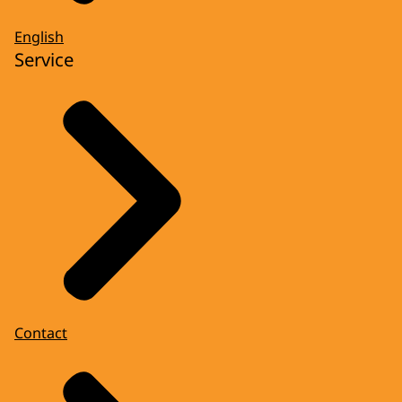
English
Service
Contact