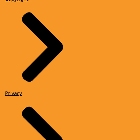
Privacy