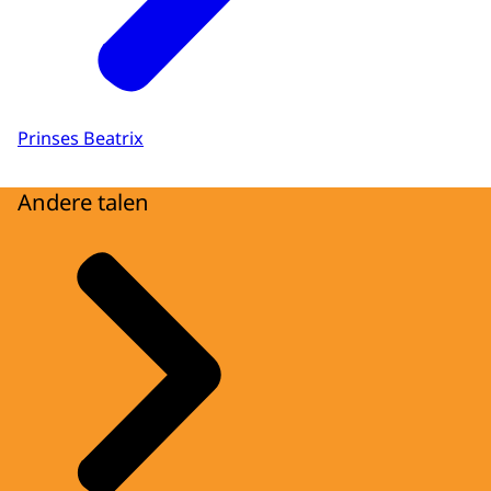
Prinses Beatrix
Andere talen