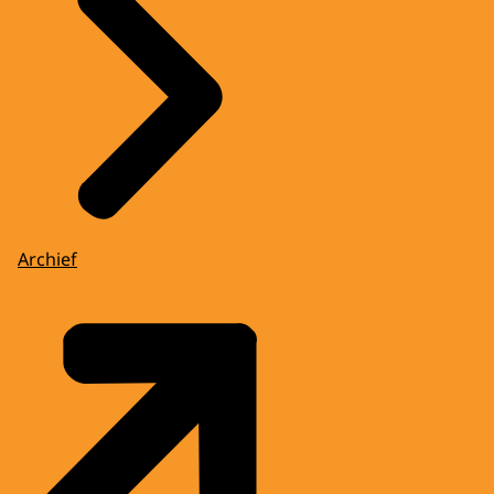
Archief