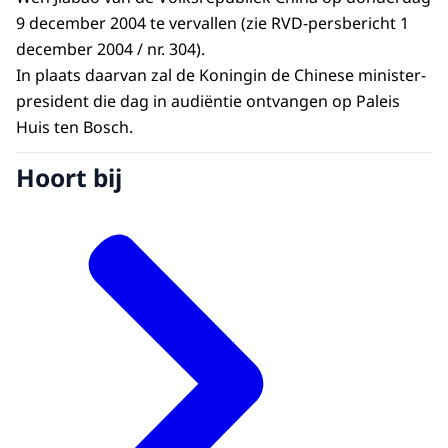
9 december 2004 te vervallen (zie RVD-persbericht 1
december 2004 / nr. 304).
In plaats daarvan zal de Koningin de Chinese minister-
president die dag in audiëntie ontvangen op Paleis
Huis ten Bosch.
Hoort bij