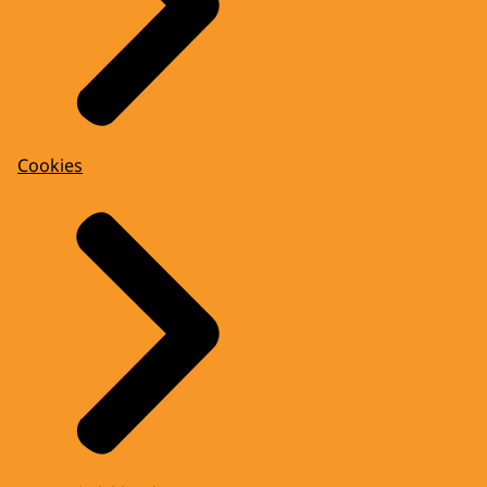
Cookies