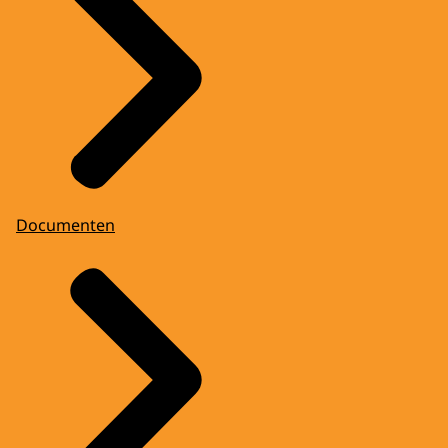
Documenten