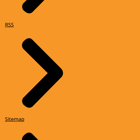
RSS
Sitemap