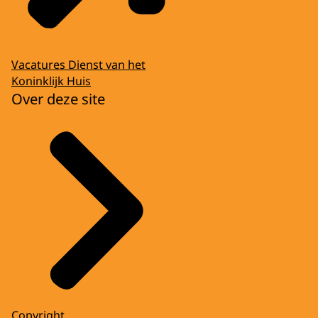
Vacatures Dienst van het
Koninklijk Huis
Over deze site
Copyright