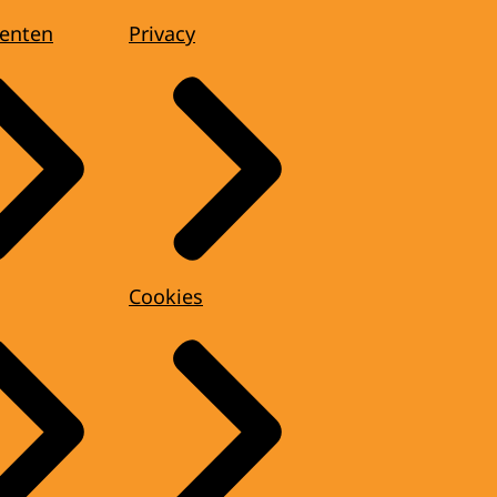
enten
Privacy
Cookies