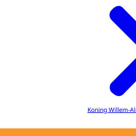
Koning Willem-A